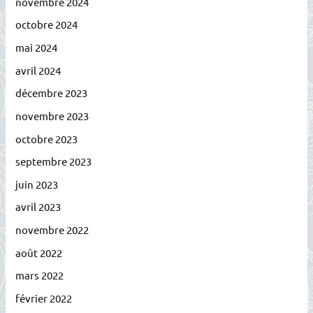
novembre 2024
octobre 2024
mai 2024
avril 2024
décembre 2023
novembre 2023
octobre 2023
septembre 2023
juin 2023
avril 2023
novembre 2022
août 2022
mars 2022
février 2022