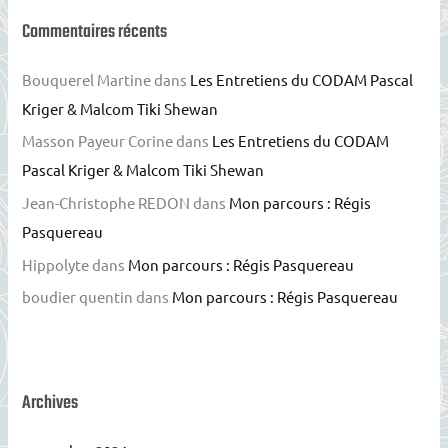
Commentaires récents
Bouquerel Martine
dans
Les Entretiens du CODAM Pascal
Kriger & Malcom Tiki Shewan
Masson Payeur Corine
dans
Les Entretiens du CODAM
Pascal Kriger & Malcom Tiki Shewan
Jean-Christophe REDON
dans
Mon parcours : Régis
Pasquereau
Hippolyte
dans
Mon parcours : Régis Pasquereau
boudier quentin
dans
Mon parcours : Régis Pasquereau
Archives