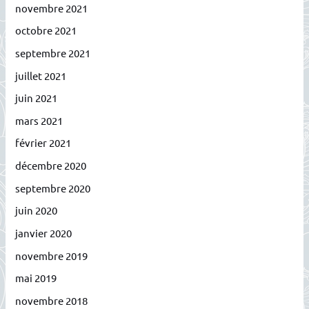
novembre 2021
octobre 2021
septembre 2021
juillet 2021
juin 2021
mars 2021
février 2021
décembre 2020
septembre 2020
juin 2020
janvier 2020
novembre 2019
mai 2019
novembre 2018