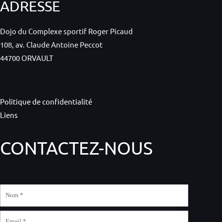
ADRESSE
Dojo du Complexe sportif Roger Picaud
108, av. Claude Antoine Peccot
44700 ORVAULT
Politique de confidentialité
Liens
CONTACTEZ-NOUS