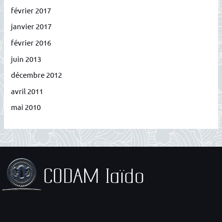
février 2017
janvier 2017
février 2016
juin 2013
décembre 2012
avril 2011
mai 2010