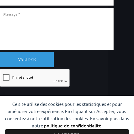
VALIDER
Ce site utilise des cookies pour les statistiques et pour
améliorer votre expérience. En cliquant sur Accepter, vous
consentez à notre utilisation des cookies. En savoir plus dans
notre
politique de confidentialité
.
Copyright © 2026 CODAM Iaido