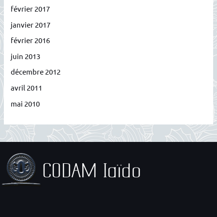
février 2017
janvier 2017
février 2016
juin 2013
décembre 2012
avril 2011
mai 2010