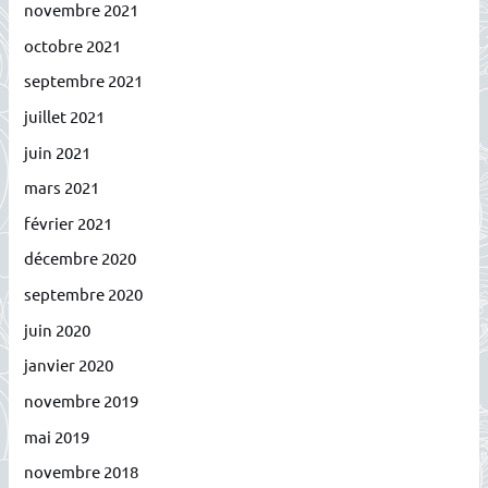
novembre 2021
octobre 2021
septembre 2021
juillet 2021
juin 2021
mars 2021
février 2021
décembre 2020
septembre 2020
juin 2020
janvier 2020
novembre 2019
mai 2019
novembre 2018