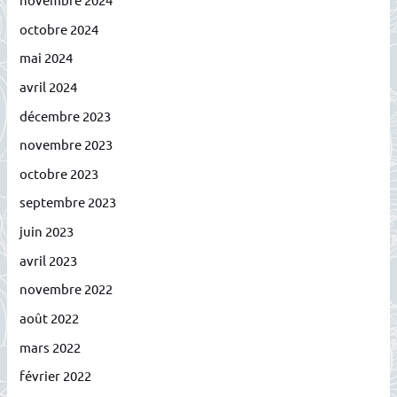
octobre 2024
mai 2024
avril 2024
décembre 2023
novembre 2023
octobre 2023
septembre 2023
juin 2023
avril 2023
novembre 2022
août 2022
mars 2022
février 2022