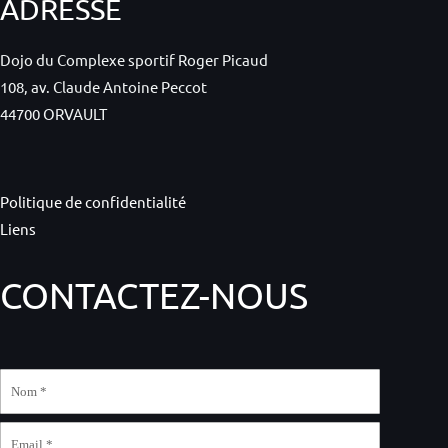
ADRESSE
Dojo du Complexe sportif Roger Picaud
108, av. Claude Antoine Peccot
44700 ORVAULT
Politique de confidentialité
Liens
CONTACTEZ-NOUS