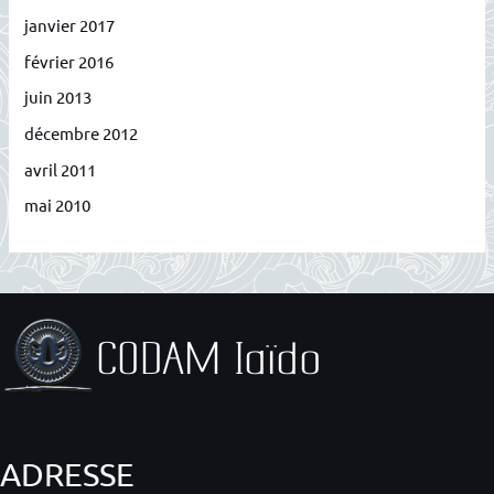
janvier 2017
février 2016
juin 2013
décembre 2012
avril 2011
mai 2010
ADRESSE