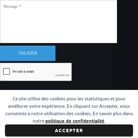
VALIDER
Ce site utilise des cookies pour les statistiques et pour
améliorer votre expérience. En cliquant sur Accepter, vous
consentez à notre utilisation des cookies. En savoir plus dans
notre
politique de confidentialité
.
Copyright © 2026 CODAM Iaido
ACCEPTER