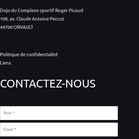
Dojo du Complexe sportif Roger Picaud
108, av. Claude Antoine Peccot
44700 ORVAULT
Politique de confidentialité
Liens
CONTACTEZ-NOUS