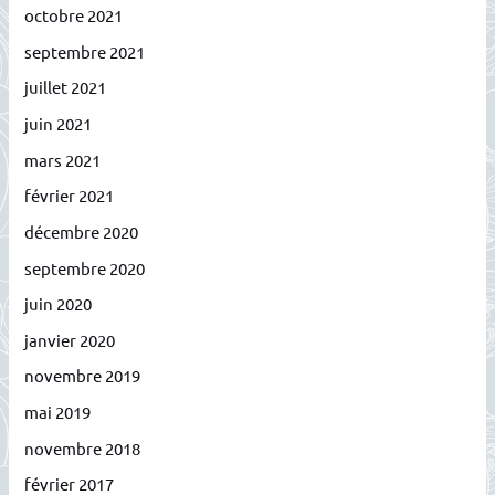
octobre 2021
septembre 2021
juillet 2021
juin 2021
mars 2021
février 2021
décembre 2020
septembre 2020
juin 2020
janvier 2020
novembre 2019
mai 2019
novembre 2018
février 2017