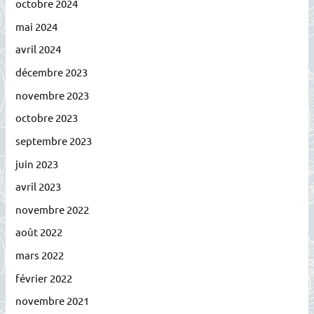
octobre 2024
mai 2024
avril 2024
décembre 2023
novembre 2023
octobre 2023
septembre 2023
juin 2023
avril 2023
novembre 2022
août 2022
mars 2022
février 2022
novembre 2021