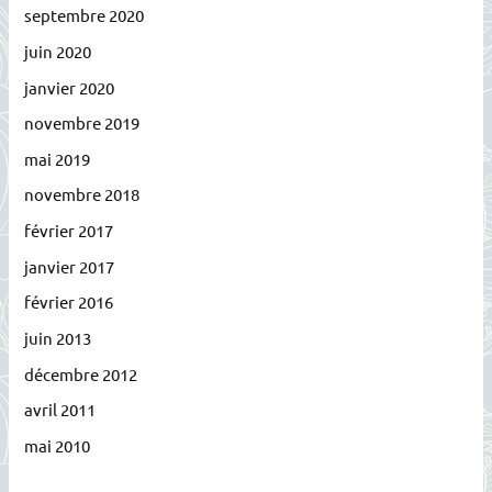
septembre 2020
juin 2020
janvier 2020
novembre 2019
mai 2019
novembre 2018
février 2017
janvier 2017
février 2016
juin 2013
décembre 2012
avril 2011
mai 2010