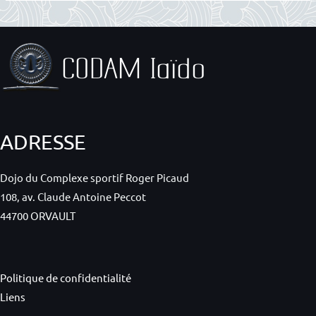
ADRESSE
Dojo du Complexe sportif Roger Picaud
108, av. Claude Antoine Peccot
44700 ORVAULT
Politique de confidentialité
Liens