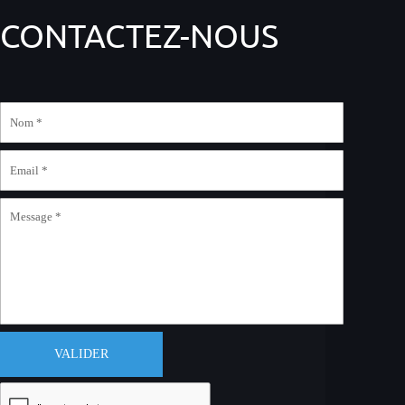
CONTACTEZ-NOUS
VALIDER