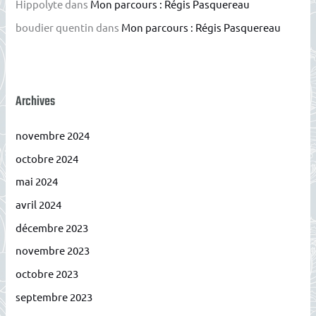
Hippolyte
dans
Mon parcours : Régis Pasquereau
boudier quentin
dans
Mon parcours : Régis Pasquereau
Archives
novembre 2024
octobre 2024
mai 2024
avril 2024
décembre 2023
novembre 2023
octobre 2023
septembre 2023