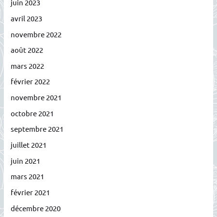
juin 2023
avril 2023
novembre 2022
août 2022
mars 2022
février 2022
novembre 2021
octobre 2021
septembre 2021
juillet 2021
juin 2021
mars 2021
février 2021
décembre 2020