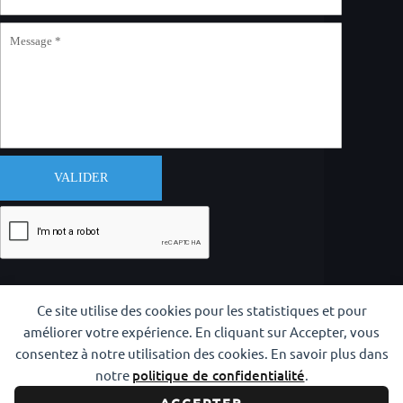
VALIDER
Ce site utilise des cookies pour les statistiques et pour
améliorer votre expérience. En cliquant sur Accepter, vous
consentez à notre utilisation des cookies. En savoir plus dans
notre
politique de confidentialité
.
Copyright © 2026 CODAM Iaido