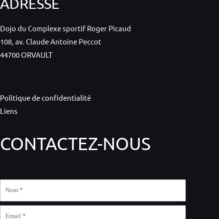
ADRESSE
Dojo du Complexe sportif Roger Picaud
108, av. Claude Antoine Peccot
44700 ORVAULT
Politique de confidentialité
Liens
CONTACTEZ-NOUS