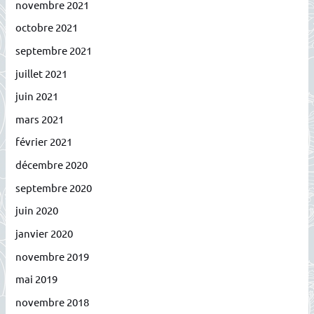
novembre 2021
octobre 2021
septembre 2021
juillet 2021
juin 2021
mars 2021
février 2021
décembre 2020
septembre 2020
juin 2020
janvier 2020
novembre 2019
mai 2019
novembre 2018