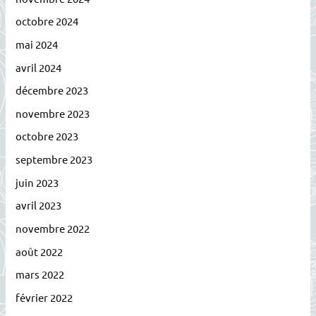
octobre 2024
mai 2024
avril 2024
décembre 2023
novembre 2023
octobre 2023
septembre 2023
juin 2023
avril 2023
novembre 2022
août 2022
mars 2022
février 2022