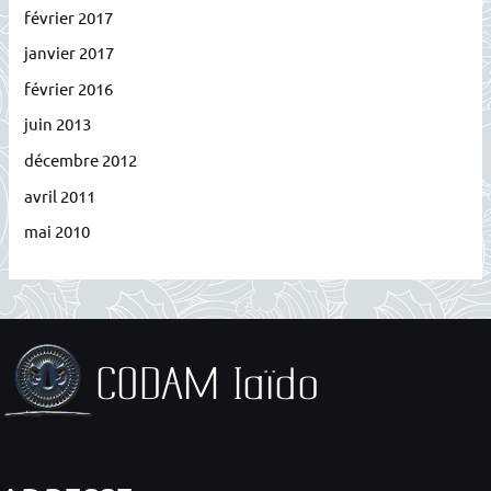
février 2017
janvier 2017
février 2016
juin 2013
décembre 2012
avril 2011
mai 2010