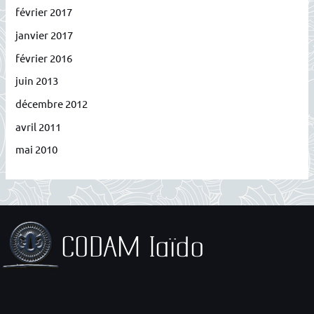
février 2017
janvier 2017
février 2016
juin 2013
décembre 2012
avril 2011
mai 2010