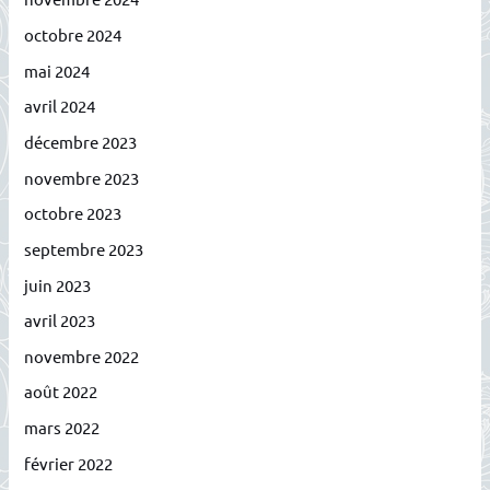
octobre 2024
mai 2024
avril 2024
décembre 2023
novembre 2023
octobre 2023
septembre 2023
juin 2023
avril 2023
novembre 2022
août 2022
mars 2022
février 2022