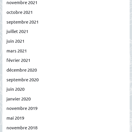
novembre 2021
octobre 2021
septembre 2021
juillet 2021
juin 2021
mars 2021
février 2021
décembre 2020
septembre 2020
juin 2020
janvier 2020
novembre 2019
mai 2019
novembre 2018