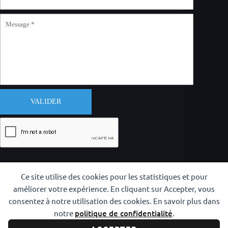
VALIDER
Ce site utilise des cookies pour les statistiques et pour
améliorer votre expérience. En cliquant sur Accepter, vous
consentez à notre utilisation des cookies. En savoir plus dans
notre
politique de confidentialité
.
Copyright © 2026 CODAM Iaido