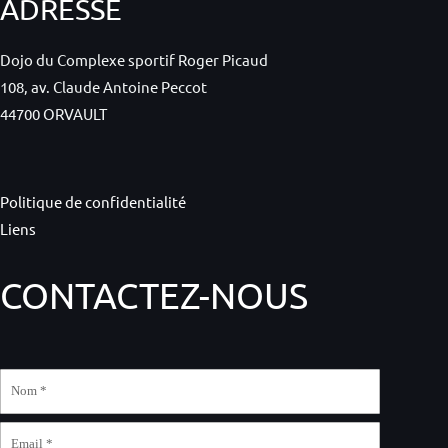
ADRESSE
Dojo du Complexe sportif Roger Picaud
108, av. Claude Antoine Peccot
44700 ORVAULT
Politique de confidentialité
Liens
CONTACTEZ-NOUS