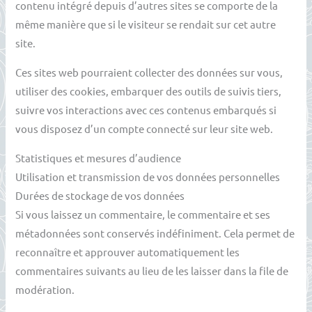
contenu intégré depuis d’autres sites se comporte de la
même manière que si le visiteur se rendait sur cet autre
site.
Ces sites web pourraient collecter des données sur vous,
utiliser des cookies, embarquer des outils de suivis tiers,
suivre vos interactions avec ces contenus embarqués si
vous disposez d’un compte connecté sur leur site web.
Statistiques et mesures d’audience
Utilisation et transmission de vos données personnelles
Durées de stockage de vos données
Si vous laissez un commentaire, le commentaire et ses
métadonnées sont conservés indéfiniment. Cela permet de
reconnaître et approuver automatiquement les
commentaires suivants au lieu de les laisser dans la file de
modération.