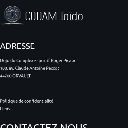
ADRESSE
Dojo du Complexe sportif Roger Picaud
108, av. Claude Antoine Peccot
44700 ORVAULT
Politique de confidentialité
Liens
CONTACTEZ-NOUS