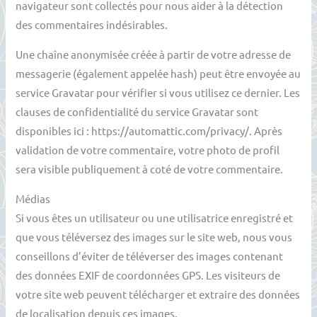
navigateur sont collectés pour nous aider à la détection
des commentaires indésirables.
Une chaîne anonymisée créée à partir de votre adresse de
messagerie (également appelée hash) peut être envoyée au
service Gravatar pour vérifier si vous utilisez ce dernier. Les
clauses de confidentialité du service Gravatar sont
disponibles ici : https://automattic.com/privacy/. Après
validation de votre commentaire, votre photo de profil
sera visible publiquement à coté de votre commentaire.
Médias
Si vous êtes un utilisateur ou une utilisatrice enregistré et
que vous téléversez des images sur le site web, nous vous
conseillons d’éviter de téléverser des images contenant
des données EXIF de coordonnées GPS. Les visiteurs de
votre site web peuvent télécharger et extraire des données
de localisation depuis ces images.