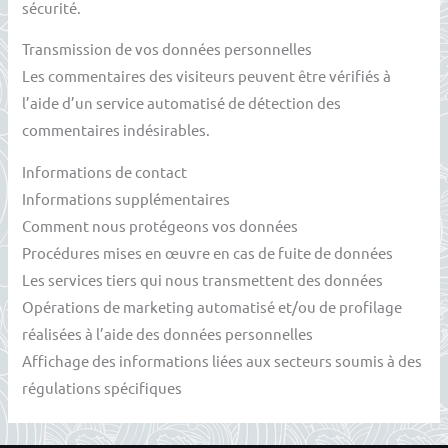
sécurité.
Transmission de vos données personnelles
Les commentaires des visiteurs peuvent être vérifiés à
l’aide d’un service automatisé de détection des
commentaires indésirables.
Informations de contact
Informations supplémentaires
Comment nous protégeons vos données
Procédures mises en œuvre en cas de fuite de données
Les services tiers qui nous transmettent des données
Opérations de marketing automatisé et/ou de profilage
réalisées à l’aide des données personnelles
Affichage des informations liées aux secteurs soumis à des
régulations spécifiques