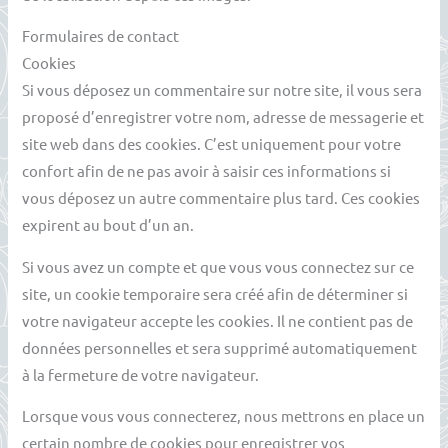
Formulaires de contact
Cookies
Si vous déposez un commentaire sur notre site, il vous sera
proposé d’enregistrer votre nom, adresse de messagerie et
site web dans des cookies. C’est uniquement pour votre
confort afin de ne pas avoir à saisir ces informations si
vous déposez un autre commentaire plus tard. Ces cookies
expirent au bout d’un an.
Si vous avez un compte et que vous vous connectez sur ce
site, un cookie temporaire sera créé afin de déterminer si
votre navigateur accepte les cookies. Il ne contient pas de
données personnelles et sera supprimé automatiquement
à la fermeture de votre navigateur.
Lorsque vous vous connecterez, nous mettrons en place un
certain nombre de cookies pour enregistrer vos