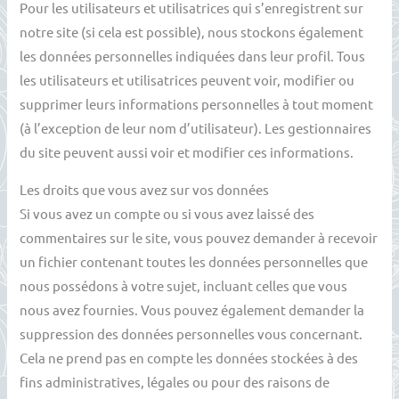
Pour les utilisateurs et utilisatrices qui s’enregistrent sur
notre site (si cela est possible), nous stockons également
les données personnelles indiquées dans leur profil. Tous
les utilisateurs et utilisatrices peuvent voir, modifier ou
supprimer leurs informations personnelles à tout moment
(à l’exception de leur nom d’utilisateur). Les gestionnaires
du site peuvent aussi voir et modifier ces informations.
Les droits que vous avez sur vos données
Si vous avez un compte ou si vous avez laissé des
commentaires sur le site, vous pouvez demander à recevoir
un fichier contenant toutes les données personnelles que
nous possédons à votre sujet, incluant celles que vous
nous avez fournies. Vous pouvez également demander la
suppression des données personnelles vous concernant.
Cela ne prend pas en compte les données stockées à des
fins administratives, légales ou pour des raisons de