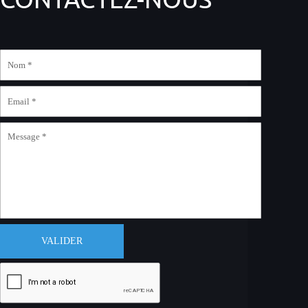
VALIDER