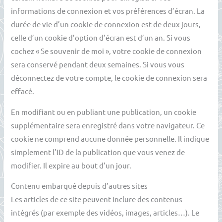
informations de connexion et vos préférences d’écran. La
durée de vie d’un cookie de connexion est de deux jours,
celle d’un cookie d’option d’écran est d’un an. Si vous
cochez « Se souvenir de moi », votre cookie de connexion
sera conservé pendant deux semaines. Si vous vous
déconnectez de votre compte, le cookie de connexion sera
effacé.
En modifiant ou en publiant une publication, un cookie
supplémentaire sera enregistré dans votre navigateur. Ce
cookie ne comprend aucune donnée personnelle. Il indique
simplement l’ID de la publication que vous venez de
modifier. Il expire au bout d’un jour.
Contenu embarqué depuis d’autres sites
Les articles de ce site peuvent inclure des contenus
intégrés (par exemple des vidéos, images, articles…). Le