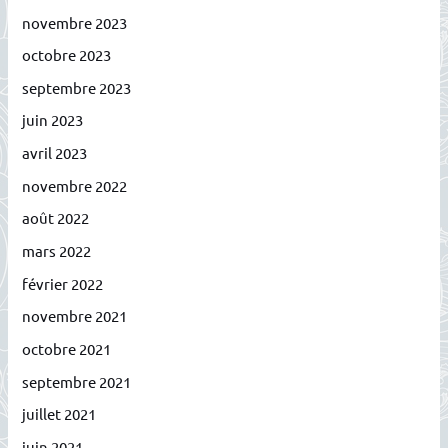
novembre 2023
octobre 2023
septembre 2023
juin 2023
avril 2023
novembre 2022
août 2022
mars 2022
février 2022
novembre 2021
octobre 2021
septembre 2021
juillet 2021
juin 2021