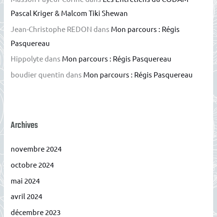
Pascal Kriger & Malcom Tiki Shewan
Jean-Christophe REDON
dans
Mon parcours : Régis
Pasquereau
Hippolyte
dans
Mon parcours : Régis Pasquereau
boudier quentin
dans
Mon parcours : Régis Pasquereau
Archives
novembre 2024
octobre 2024
mai 2024
avril 2024
décembre 2023