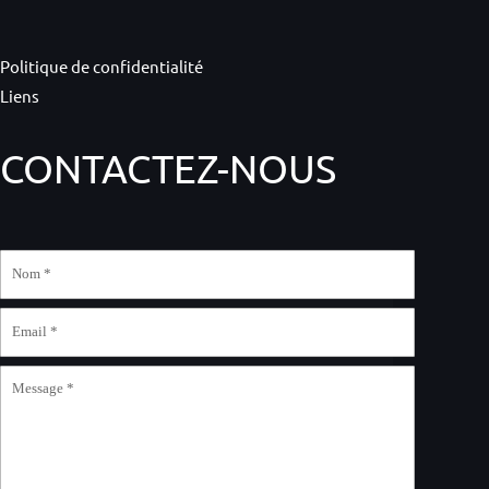
Politique de confidentialité
Liens
CONTACTEZ-NOUS