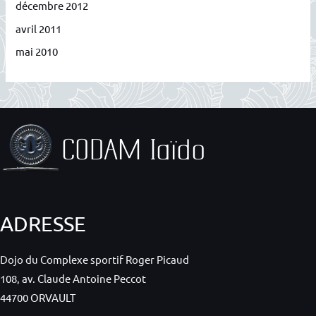
décembre 2012
avril 2011
mai 2010
ADRESSE
Dojo du Complexe sportif Roger Picaud
108, av. Claude Antoine Peccot
44700 ORVAULT