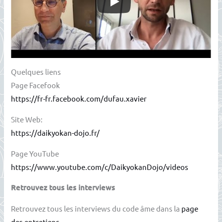
Quelques liens
Page Facefook
https://fr-fr.facebook.com/dufau.xavier
Site Web:
https://daikyokan-dojo.fr/
Page YouTube
https://www.youtube.com/c/DaikyokanDojo/videos
Retrouvez tous les interviews
Retrouvez tous les interviews du code âme dans la
page
des entretiens