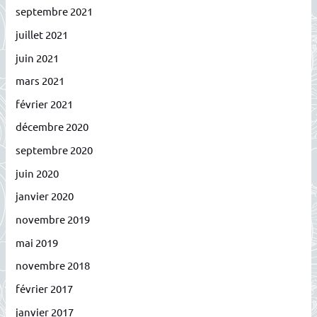
septembre 2021
juillet 2021
juin 2021
mars 2021
février 2021
décembre 2020
septembre 2020
juin 2020
janvier 2020
novembre 2019
mai 2019
novembre 2018
février 2017
janvier 2017