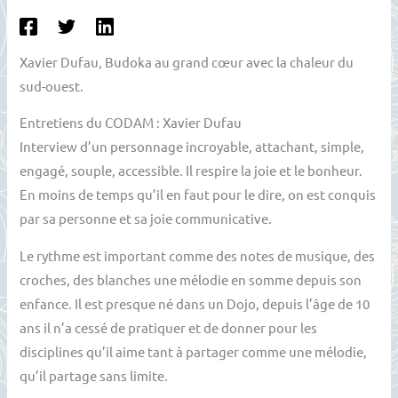
Xavier Dufau, Budoka au grand cœur avec la chaleur du
sud-ouest.
Entretiens du CODAM : Xavier Dufau
Interview d’un personnage incroyable, attachant, simple,
engagé, souple, accessible. Il respire la joie et le bonheur.
En moins de temps qu’il en faut pour le dire, on est conquis
par sa personne et sa joie communicative.
Le rythme est important comme des notes de musique, des
croches, des blanches une mélodie en somme depuis son
enfance. Il est presque né dans un Dojo, depuis l’âge de 10
ans il n’a cessé de pratiquer et de donner pour les
disciplines qu’il aime tant à partager comme une mélodie,
qu’il partage sans limite.