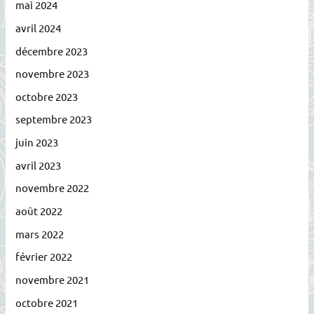
mai 2024
avril 2024
décembre 2023
novembre 2023
octobre 2023
septembre 2023
juin 2023
avril 2023
novembre 2022
août 2022
mars 2022
février 2022
novembre 2021
octobre 2021