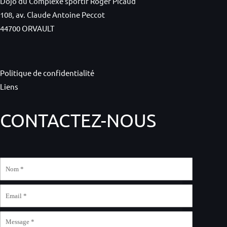
Dojo du Complexe sportif Roger Picaud
108, av. Claude Antoine Peccot
44700 ORVAULT
Politique de confidentialité
Liens
CONTACTEZ-NOUS