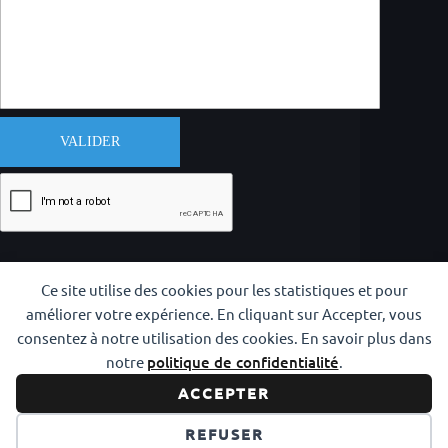
VALIDER
Ce site utilise des cookies pour les statistiques et pour
améliorer votre expérience. En cliquant sur Accepter, vous
consentez à notre utilisation des cookies. En savoir plus dans
notre
politique de confidentialité
.
Copyright © 2026 CODAM Iaido
ACCEPTER
Réalisation
info y más
REFUSER