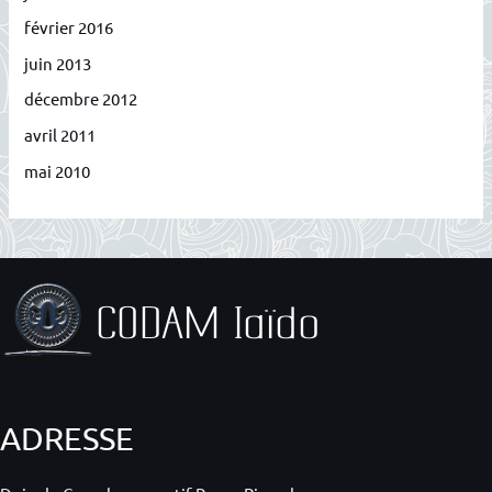
février 2016
juin 2013
décembre 2012
avril 2011
mai 2010
ADRESSE