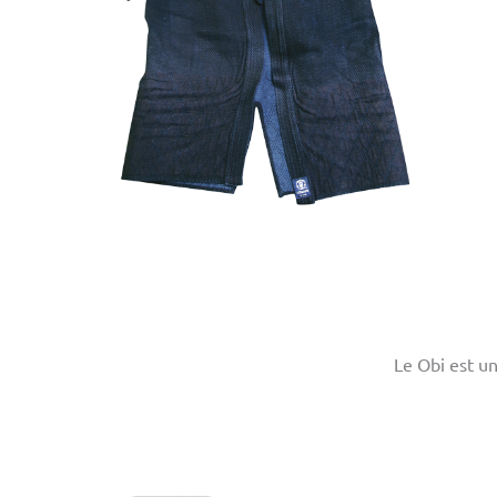
Le Obi est u