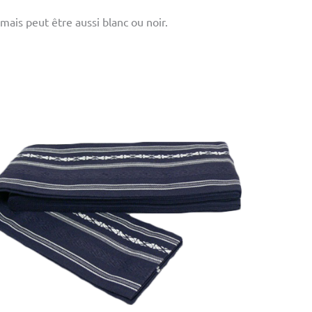
mais peut être aussi blanc ou noir.