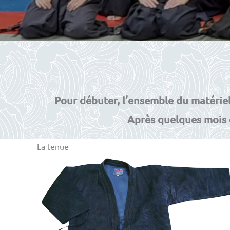
Pour débuter, l’ensemble du matérie
Après quelques mois 
La tenue