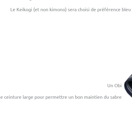
Le Keikogi (et non kimono) sera choisi de préférence bleu 
Un Obi
ne ceinture large pour permettre un bon maintien du sabre