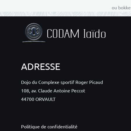
ou bokken
ADRESSE
Dojo du Complexe sportif Roger Picaud
108, av. Claude Antoine Peccot
44700 ORVAULT
Politique de confidentialité