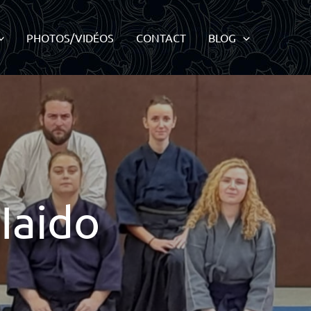
PHOTOS/VIDÉOS
CONTACT
BLOG
Iaido