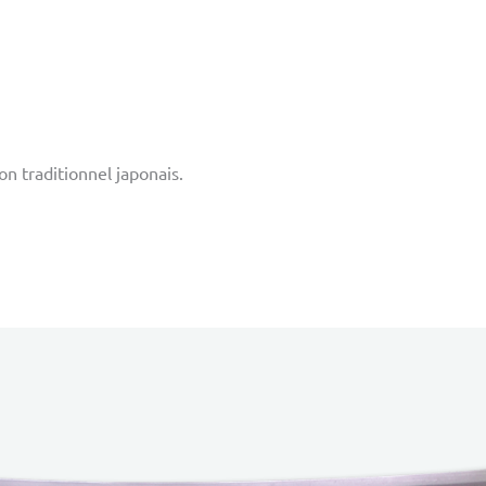
n traditionnel japonais.