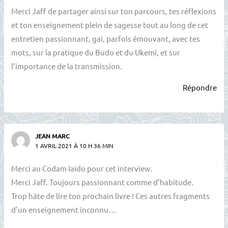
Merci Jaff de partager ainsi sur ton parcours, tes réflexions
et ton enseignement plein de sagesse tout au long de cet
entretien passionnant, gai, parfois émouvant, avec tes
mots, sur la pratique du Budo et du Ukemi, et sur
l’importance de la transmission.
Répondre
JEAN MARC
1 AVRIL 2021 À 10 H 36 MIN
Merci au Codam Iaido pour cet interview.
Merci Jaff. Toujours passionnant comme d’habitude.
Trop hâte de lire ton prochain livre ! Ces autres fragments
d’un enseignement inconnu…