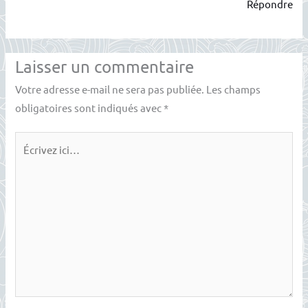
Répondre
Laisser un commentaire
Votre adresse e-mail ne sera pas publiée.
Les champs
obligatoires sont indiqués avec
*
Écrivez
ici…