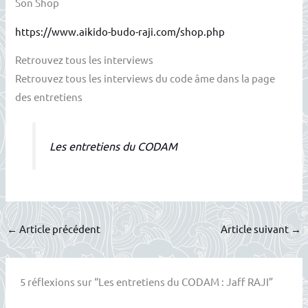
Son Shop
https://www.aikido-budo-raji.com/shop.php
Retrouvez tous les interviews
Retrouvez tous les interviews du code âme dans la page
des entretiens
Les entretiens du CODAM
←
Article précédent
Article suivant
→
5 réflexions sur “Les entretiens du CODAM : Jaff RAJI”