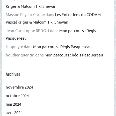
Kriger & Malcom Tiki Shewan
Masson Payeur Corine
dans
Les Entretiens du CODAM
Pascal Kriger & Malcom Tiki Shewan
Jean-Christophe REDON
dans
Mon parcours : Régis
Pasquereau
Hippolyte
dans
Mon parcours : Régis Pasquereau
boudier quentin
dans
Mon parcours : Régis Pasquereau
Archives
novembre 2024
octobre 2024
mai 2024
avril 2024