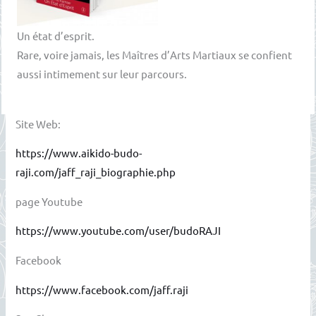
Un état d’esprit.
Rare, voire jamais, les Maîtres d’Arts Martiaux se confient
aussi intimement sur leur parcours.
Site Web:
https://www.aikido-budo-
raji.com/jaff_raji_biographie.php
page Youtube
https://www.youtube.com/user/budoRAJI
Facebook
https://www.facebook.com/jaff.raji