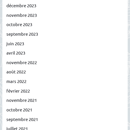
décembre 2023
novembre 2023
octobre 2023
septembre 2023
juin 2023
avril 2023
novembre 2022
août 2022
mars 2022
février 2022
novembre 2021
octobre 2021
septembre 2021
juillet 2021