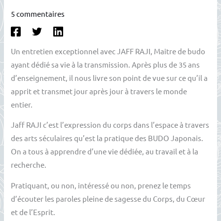
5 commentaires
Un entretien exceptionnel avec JAFF RAJI, Maitre de budo
ayant dédié sa vie à la transmission. Après plus de 35 ans
d’enseignement, il nous livre son point de vue sur ce qu’il a
apprit et transmet jour après jour à travers le monde
entier.
Jaff RAJI c’est l’expression du corps dans l’espace à travers
des arts séculaires qu’est la pratique des BUDO Japonais.
On a tous à apprendre d’une vie dédiée, au travail et à la
recherche.
Pratiquant, ou non, intéressé ou non, prenez le temps
d’écouter les paroles pleine de sagesse du Corps, du Cœur
et de l’Esprit.