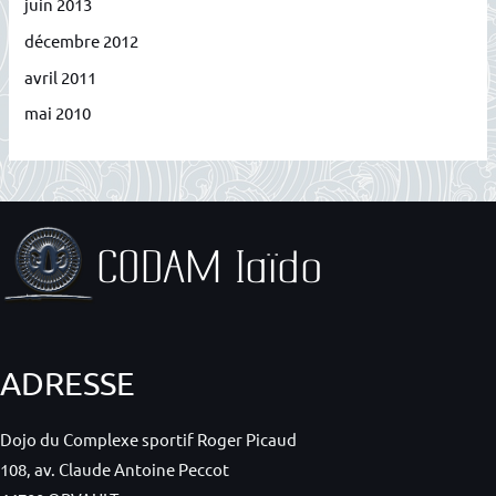
juin 2013
décembre 2012
avril 2011
mai 2010
ADRESSE
Dojo du Complexe sportif Roger Picaud
108, av. Claude Antoine Peccot