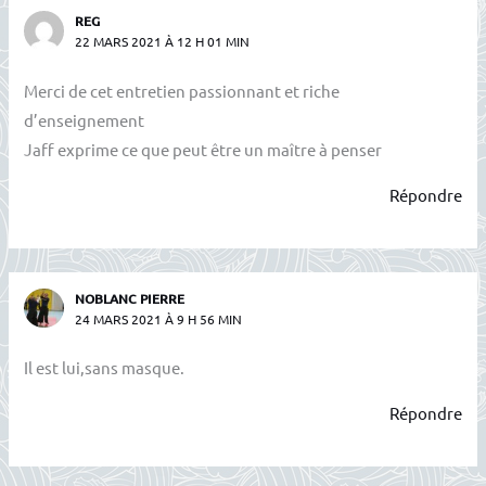
REG
22 MARS 2021 À 12 H 01 MIN
Merci de cet entretien passionnant et riche
d’enseignement
Jaff exprime ce que peut être un maître à penser
Répondre
NOBLANC PIERRE
24 MARS 2021 À 9 H 56 MIN
Il est lui,sans masque.
Répondre