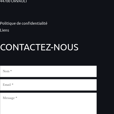
44700 ORVAULT
Politique de confidentialité
Liens
CONTACTEZ-NOUS