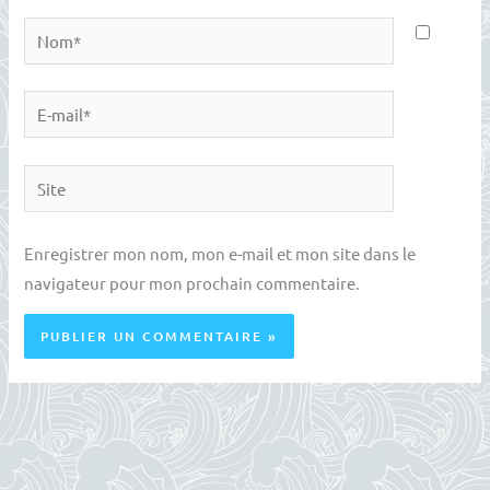
Nom*
E-
mail*
Site
Enregistrer mon nom, mon e-mail et mon site dans le
navigateur pour mon prochain commentaire.