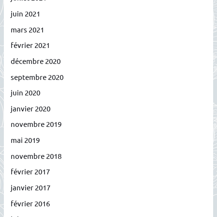
juin 2021
mars 2021
février 2021
décembre 2020
septembre 2020
juin 2020
janvier 2020
novembre 2019
mai 2019
novembre 2018
février 2017
janvier 2017
février 2016