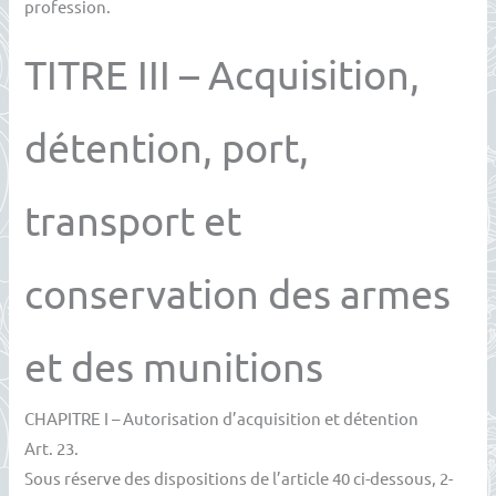
profession.
TITRE III – Acquisition,
détention, port,
transport et
conservation des armes
et des munitions
CHAPITRE I – Autorisation d’acquisition et détention
Art. 23.
Sous réserve des dispositions de l’article 40 ci-dessous, 2-