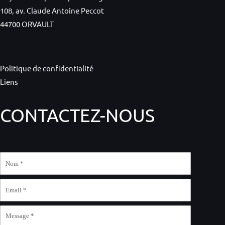
108, av. Claude Antoine Peccot
44700 ORVAULT
Politique de confidentialité
Liens
CONTACTEZ-NOUS