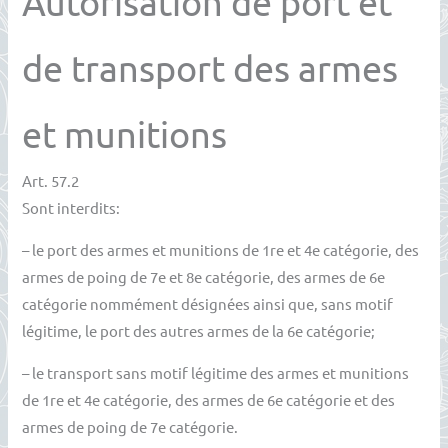
Autorisation de port et
de transport des armes
et munitions
Art. 57.2
Sont interdits:
– le port des armes et munitions de 1re et 4e catégorie, des
armes de poing de 7e et 8e catégorie, des armes de 6e
catégorie nommément désignées ainsi que, sans motif
légitime, le port des autres armes de la 6e catégorie;
– le transport sans motif légitime des armes et munitions
de 1re et 4e catégorie, des armes de 6e catégorie et des
armes de poing de 7e catégorie.