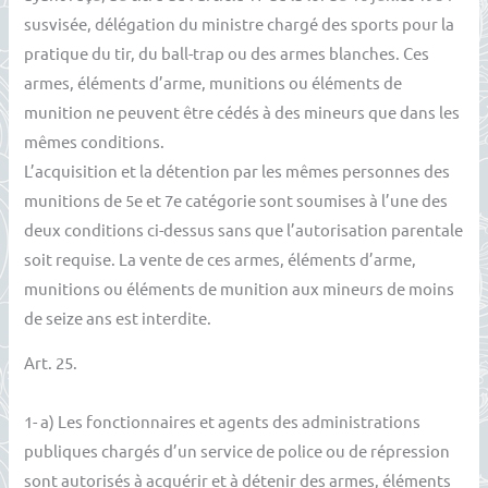
susvisée, délégation du ministre chargé des sports pour la
pratique du tir, du ball-trap ou des armes blanches. Ces
armes, éléments d’arme, munitions ou éléments de
munition ne peuvent être cédés à des mineurs que dans les
mêmes conditions.
L’acquisition et la détention par les mêmes personnes des
munitions de 5e et 7e catégorie sont soumises à l’une des
deux conditions ci-dessus sans que l’autorisation parentale
soit requise. La vente de ces armes, éléments d’arme,
munitions ou éléments de munition aux mineurs de moins
de seize ans est interdite.
Art. 25.
1- a) Les fonctionnaires et agents des administrations
publiques chargés d’un service de police ou de répression
sont autorisés à acquérir et à détenir des armes, éléments