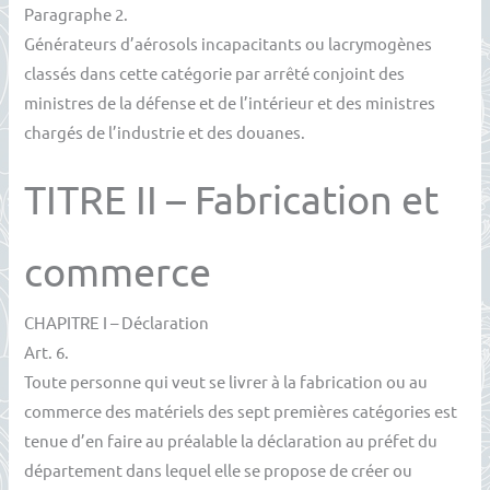
Paragraphe 2.
Générateurs d’aérosols incapacitants ou lacrymogènes
classés dans cette catégorie par arrêté conjoint des
ministres de la défense et de l’intérieur et des ministres
chargés de l’industrie et des douanes.
TITRE II – Fabrication et
commerce
CHAPITRE I – Déclaration
Art. 6.
Toute personne qui veut se livrer à la fabrication ou au
commerce des matériels des sept premières catégories est
tenue d’en faire au préalable la déclaration au préfet du
département dans lequel elle se propose de créer ou