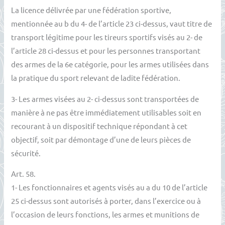
La licence délivrée par une fédération sportive,
mentionnée au b du 4- de l’article 23 ci-dessus, vaut titre de
transport légitime pour les tireurs sportifs visés au 2- de
l’article 28 ci-dessus et pour les personnes transportant
des armes de la 6e catégorie, pour les armes utilisées dans
la pratique du sport relevant de ladite fédération.
3- Les armes visées au 2- ci-dessus sont transportées de
manière à ne pas être immédiatement utilisables soit en
recourant à un dispositif technique répondant à cet
objectif, soit par démontage d’une de leurs pièces de
sécurité.
Art. 58.
1- Les fonctionnaires et agents visés au a du 10 de l’article
25 ci-dessus sont autorisés à porter, dans l’exercice ou à
l’occasion de leurs fonctions, les armes et munitions de