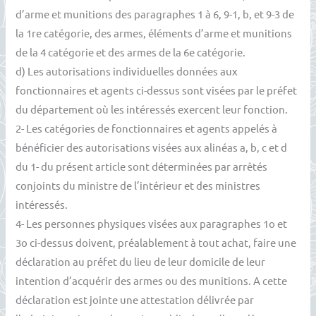
d’arme et munitions des paragraphes 1 à 6, 9-1, b, et 9-3 de
la 1re catégorie, des armes, éléments d’arme et munitions
de la 4 catégorie et des armes de la 6e catégorie.
d) Les autorisations individuelles données aux
fonctionnaires et agents ci-dessus sont visées par le préfet
du département où les intéressés exercent leur fonction.
2- Les catégories de fonctionnaires et agents appelés à
bénéficier des autorisations visées aux alinéas a, b, c et d
du 1- du présent article sont déterminées par arrêtés
conjoints du ministre de l’intérieur et des ministres
intéressés.
4- Les personnes physiques visées aux paragraphes 1o et
3o ci-dessus doivent, préalablement à tout achat, faire une
déclaration au préfet du lieu de leur domicile de leur
intention d’acquérir des armes ou des munitions. A cette
déclaration est jointe une attestation délivrée par