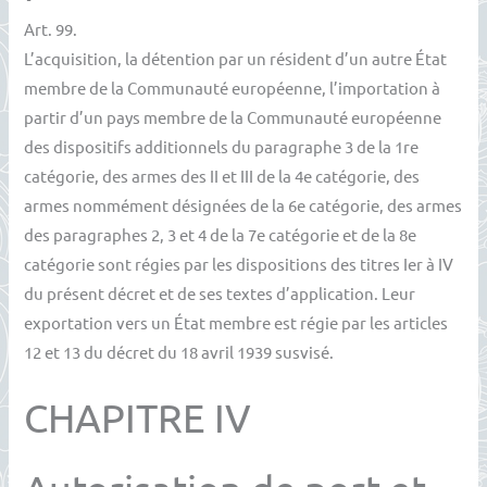
Art. 99.
L’acquisition, la détention par un résident d’un autre État
membre de la Communauté européenne, l’importation à
partir d’un pays membre de la Communauté européenne
des dispositifs additionnels du paragraphe 3 de la 1re
catégorie, des armes des II et III de la 4e catégorie, des
armes nommément désignées de la 6e catégorie, des armes
des paragraphes 2, 3 et 4 de la 7e catégorie et de la 8e
catégorie sont régies par les dispositions des titres Ier à IV
du présent décret et de ses textes d’application. Leur
exportation vers un État membre est régie par les articles
12 et 13 du décret du 18 avril 1939 susvisé.
CHAPITRE IV