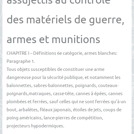
des matériels de guerre,
armes et munitions
CHAPITRE I – Définitions 6e catégorie, armes blanches:
Paragraphe 1.
Tous objets susceptibles de constituer une arme
dangereuse pour la sécurité publique, et notamment les
baïonnettes, sabres-baïonnettes, poignards, couteaux-
poignards,matraques, casse-tête, cannes à épées, cannes
plombées et ferrées, sauf celles qui ne sont ferrées qu’à un
bout, arbalètes, fléaux japonais, étoiles de jets, coups de
poing américains, lance-pierres de compétition,
projecteurs hypodermiques.