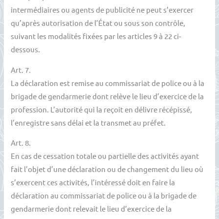
intermédiaires ou agents de publicité ne peut s’exercer
qu’après autorisation de l’État ou sous son contrôle,
suivant les modalités fixées par les articles 9 à 22 ci-
dessous.
Art. 7.
La déclaration est remise au commissariat de police ou à la
brigade de gendarmerie dont relève le lieu d’exercice de la
profession. L’autorité qui la reçoit en délivre récépissé,
l’enregistre sans délai et la transmet au préfet.
Art. 8.
En cas de cessation totale ou partielle des activités ayant
fait l’objet d’une déclaration ou de changement du lieu où
s’exercent ces activités, l’intéressé doit en faire la
déclaration au commissariat de police ou à la brigade de
gendarmerie dont relevait le lieu d’exercice de la