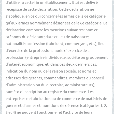
d’utiliser à cette fin un établissement. Il lui est délivré
récépissé de cette déclaration. Cette déclaration ne
s’applique, en ce qui concerne les armes de la 6e catégorie,
qu’aux armes nommément désignées de la 6e catégorie. La
déclaration comporte les mentions suivantes: nom et
prénoms du déclarant; date et lieu de naissance;
nationalité; profession (fabricant, commerçant, etc.); lieu
d’exercice de la profession; mode d’exercice de la
profession (entreprise individuelle, société ou groupement
d’intérêt économique, et, dans ces deux derniers cas,
indication du nom ou de la raison sociale, et noms et
adresses des gérants, commandités, membres du conseil
d’administration ou du directoire, administrateurs);
numéro d’inscription au registre du commerce. Les
entreprises de fabrication ou de commerce de matériels de
guerre et d’armes et munitions de défense (catégories 1, 2,
3 et 4) ne peuvent fonctionner et l’activité de leurs