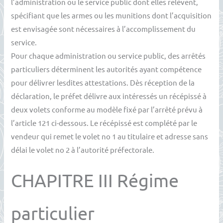
l’administration ou le service public dont elles relèvent,
spécifiant que les armes ou les munitions dont l’acquisition
est envisagée sont nécessaires à l’accomplissement du
service.
Pour chaque administration ou service public, des arrêtés
particuliers déterminent les autorités ayant compétence
pour délivrer lesdites attestations. Dès réception de la
déclaration, le préfet délivre aux intéressés un récépissé à
deux volets conforme au modèle fixé par l’arrêté prévu à
l’article 121 ci-dessous. Le récépissé est complété par le
vendeur qui remet le volet no 1 au titulaire et adresse sans
délai le volet no 2 à l’autorité préfectorale.
CHAPITRE III Régime
particulier