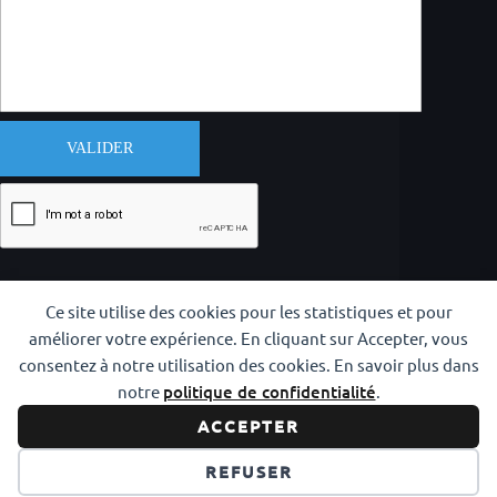
VALIDER
Ce site utilise des cookies pour les statistiques et pour
améliorer votre expérience. En cliquant sur Accepter, vous
consentez à notre utilisation des cookies. En savoir plus dans
notre
politique de confidentialité
.
Copyright © 2026 CODAM Iaido
ACCEPTER
Réalisation
info y más
REFUSER