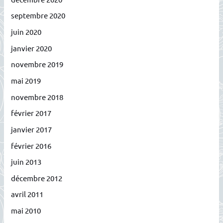
septembre 2020
juin 2020
janvier 2020
novembre 2019
mai 2019
novembre 2018
février 2017
janvier 2017
février 2016
juin 2013
décembre 2012
avril 2011
mai 2010