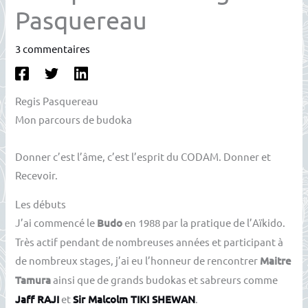
Pasquereau
3 commentaires
Regis Pasquereau
Mon parcours de budoka
Donner c’est l’âme, c’est l’esprit du CODAM. Donner et
Recevoir.
Les débuts
J’ai commencé le
Budo
en 1988 par la pratique de l’Aïkido.
Très actif pendant de nombreuses années et participant à
de nombreux stages, j’ai eu l’honneur de rencontrer
Maitre
Tamura
ainsi que de grands budokas et sabreurs comme
Jaff RAJI
et
Sir Malcolm TIKI SHEWAN
.