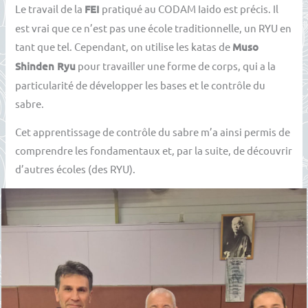
Le travail de la
FEI
pratiqué au CODAM Iaido est précis. Il
est vrai que ce n’est pas une école traditionnelle, un RYU en
tant que tel. Cependant, on utilise les katas de
Muso
Shinden Ryu
pour travailler une forme de corps, qui a la
particularité de développer les bases et le contrôle du
sabre.
Cet apprentissage de contrôle du sabre m’a ainsi permis de
comprendre les fondamentaux et, par la suite, de découvrir
d’autres écoles (des RYU).