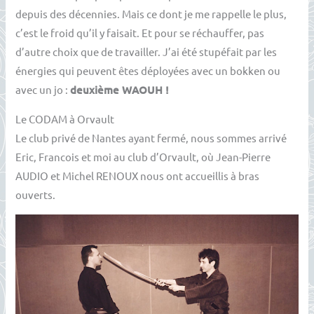
depuis des décennies. Mais ce dont je me rappelle le plus,
c’est le froid qu’il y faisait. Et pour se réchauffer, pas
d’autre choix que de travailler. J’ai été stupéfait par les
énergies qui peuvent êtes déployées avec un bokken ou
avec un jo :
deuxième WAOUH !
Le CODAM à Orvault
Le club privé de Nantes ayant fermé, nous sommes arrivé
Eric, Francois et moi au club d’Orvault, où Jean-Pierre
AUDIO et Michel RENOUX nous ont accueillis à bras
ouverts.