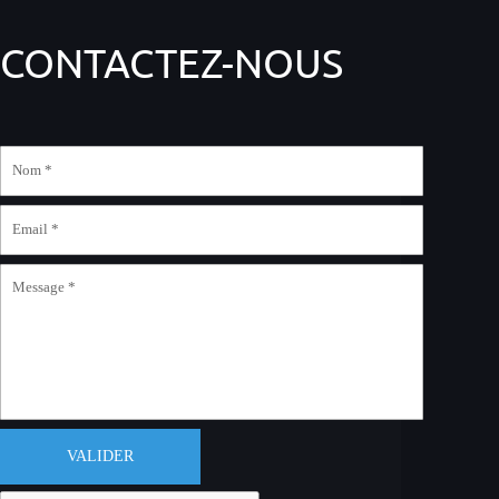
CONTACTEZ-NOUS
VALIDER