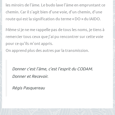
les miroirs de l’âme. Le budo lave l’âme en empruntant ce
chemin. Car il s’agit bien d’une voie, d’un chemin, d’une
route qui est la signification du terme « DO » du IAIDO.
Même si je ne me rappelle pas de tous les noms, je tiens à
remercier tous ceux que j’ai pu rencontrer sur cette voie
pour ce qu’ils m’ont appris.
On apprend plus des autres par la transmission.
Donner c’est l’âme, c’est l’esprit du CODAM.
Donner et Recevoir.
Régis Pasquereau