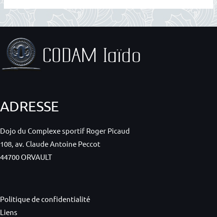
ADRESSE
Dojo du Complexe sportif Roger Picaud
108, av. Claude Antoine Peccot
44700 ORVAULT
Politique de confidentialité
Liens