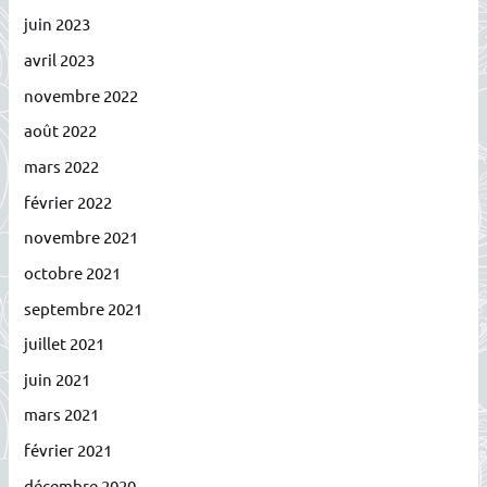
juin 2023
avril 2023
novembre 2022
août 2022
mars 2022
février 2022
novembre 2021
octobre 2021
septembre 2021
juillet 2021
juin 2021
mars 2021
février 2021
décembre 2020