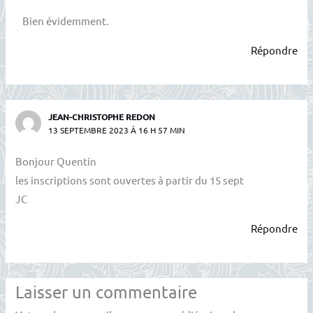
Bien évidemment.
Répondre
JEAN-CHRISTOPHE REDON
13 SEPTEMBRE 2023 À 16 H 57 MIN
Bonjour Quentin
les inscriptions sont ouvertes à partir du 15 sept
JC
Répondre
Laisser un commentaire