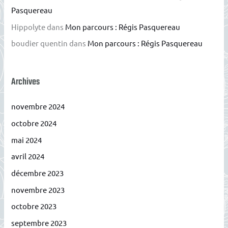
Pasquereau
Hippolyte
dans
Mon parcours : Régis Pasquereau
boudier quentin
dans
Mon parcours : Régis Pasquereau
Archives
novembre 2024
octobre 2024
mai 2024
avril 2024
décembre 2023
novembre 2023
octobre 2023
septembre 2023