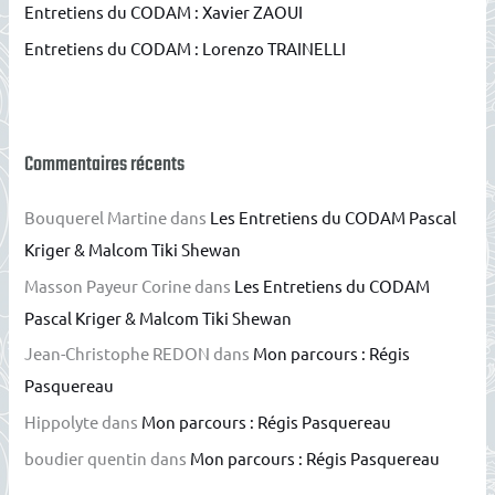
Entretiens du CODAM : Xavier ZAOUI
:
Entretiens du CODAM : Lorenzo TRAINELLI
Commentaires récents
Bouquerel Martine
dans
Les Entretiens du CODAM Pascal
Kriger & Malcom Tiki Shewan
Masson Payeur Corine
dans
Les Entretiens du CODAM
Pascal Kriger & Malcom Tiki Shewan
Jean-Christophe REDON
dans
Mon parcours : Régis
Pasquereau
Hippolyte
dans
Mon parcours : Régis Pasquereau
boudier quentin
dans
Mon parcours : Régis Pasquereau