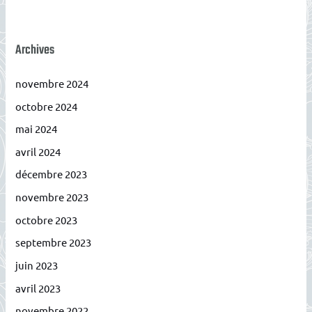
Archives
novembre 2024
octobre 2024
mai 2024
avril 2024
décembre 2023
novembre 2023
octobre 2023
septembre 2023
juin 2023
avril 2023
novembre 2022