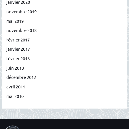
janvier 2020
novembre 2019
mai 2019
novembre 2018
février 2017
janvier 2017
février 2016
juin 2013
décembre 2012
avril 2011
mai 2010