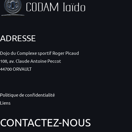
ADRESSE
Dojo du Complexe sportif Roger Picaud
108, av. Claude Antoine Peccot
44700 ORVAULT
Politique de confidentialité
Liens
CONTACTEZ-NOUS