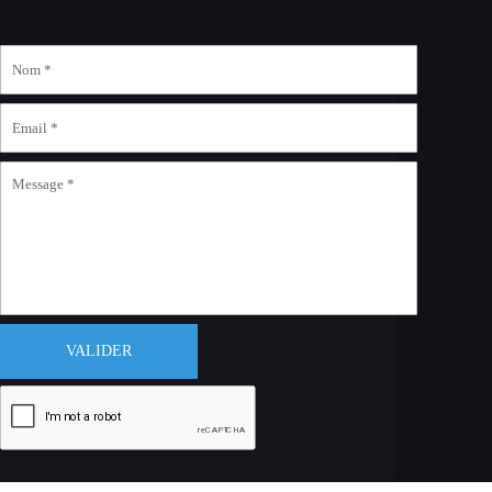
VALIDER