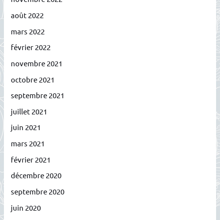
août 2022
mars 2022
février 2022
novembre 2021
octobre 2021
septembre 2021
juillet 2021
juin 2021
mars 2021
février 2021
décembre 2020
septembre 2020
juin 2020