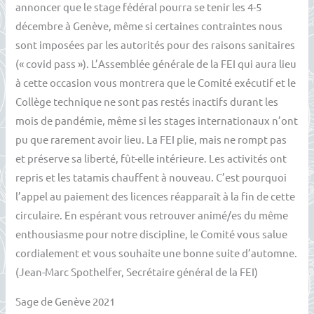
annoncer que le stage fédéral pourra se tenir les 4-5
décembre à Genève, même si certaines contraintes nous
sont imposées par les autorités pour des raisons sanitaires
(« covid pass »). L’Assemblée générale de la FEI qui aura lieu
à cette occasion vous montrera que le Comité exécutif et le
Collège technique ne sont pas restés inactifs durant les
mois de pandémie, même si les stages internationaux n’ont
pu que rarement avoir lieu. La FEI plie, mais ne rompt pas
et préserve sa liberté, fût-elle intérieure. Les activités ont
repris et les tatamis chauffent à nouveau. C’est pourquoi
l’appel au paiement des licences réapparaît à la fin de cette
circulaire. En espérant vous retrouver animé/es du même
enthousiasme pour notre discipline, le Comité vous salue
cordialement et vous souhaite une bonne suite d’automne.
(Jean-Marc Spothelfer, Secrétaire général de la FEI)
Sage de Genève 2021