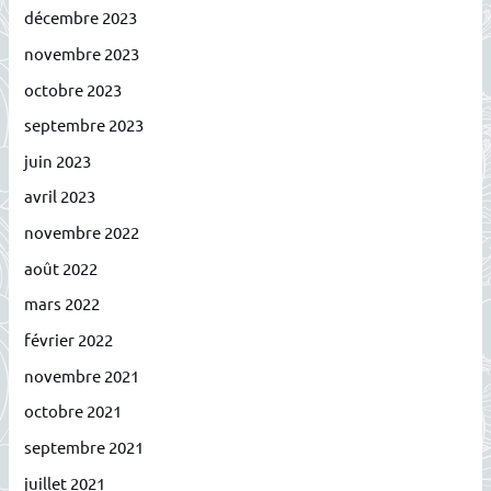
décembre 2023
novembre 2023
octobre 2023
septembre 2023
juin 2023
avril 2023
novembre 2022
août 2022
mars 2022
février 2022
novembre 2021
octobre 2021
septembre 2021
juillet 2021