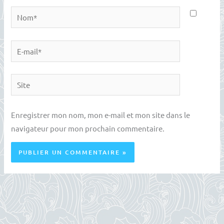
Nom*
E-
mail*
Site
Enregistrer mon nom, mon e-mail et mon site dans le
navigateur pour mon prochain commentaire.