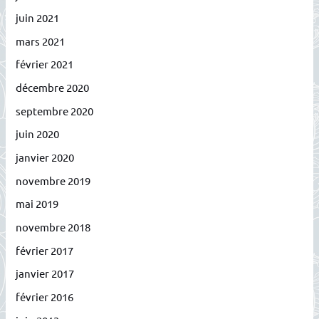
juin 2021
mars 2021
février 2021
décembre 2020
septembre 2020
juin 2020
janvier 2020
novembre 2019
mai 2019
novembre 2018
février 2017
janvier 2017
février 2016