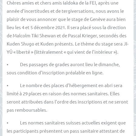
Chères amies et chers amis Iaïdoka de la FEI, après une
année d’incertitudes et de tergiversations, nous avons le
plaisir de vous annoncer que le stage de Genève aura bien
lieu les 4 et 5 décembre 2021. Il sera placé sous la direction
de Malcolm Tiki Shewan et de Pascal Krieger, secondés des
Kuden Shugo et Kuden présents. Le thème du stage sera JI-
YÛ « liberté » (littéralement « qui vient de l’intérieur »).
• Des passages de grades auront lieu le dimanche,
sous condition d’inscription préalable en ligne.
• Le nombre des places d’hébergement en abri sera
limité à 29 places en raison des normes sanitaires. Elles
seront attribuées dans l’ordre des inscriptions et ne seront
pas remboursables.
• Les normes sanitaires suisses actuelles exigent que
les participants présentent un pass sanitaire attestant de