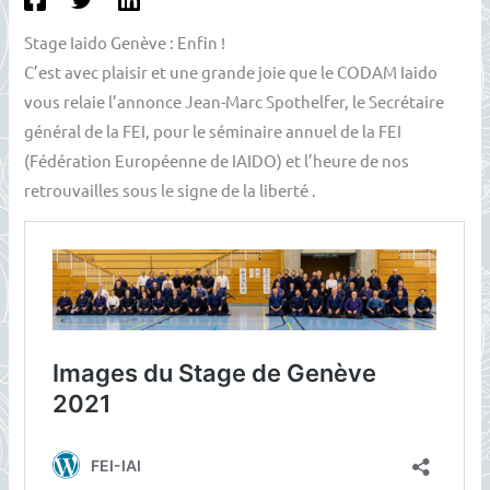
Stage Iaido Genève : Enfin !
C’est avec plaisir et une grande joie que le CODAM Iaido
vous relaie l’annonce Jean-Marc Spothelfer, le Secrétaire
général de la FEI, pour le séminaire annuel de la FEI
(Fédération Européenne de IAIDO) et l’heure de nos
retrouvailles sous le signe de la liberté .