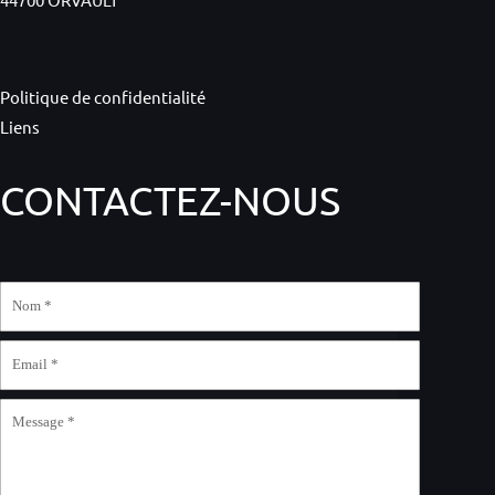
Politique de confidentialité
Liens
CONTACTEZ-NOUS