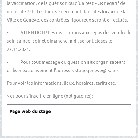
la vaccination, de la guérison ou d’un test PCR négatif de
moins de 72h. Le stage se déroulant dans des locaux de la
Ville de Genève, des contrôles rigoureux seront effectués.
• ATTENTION ! Les inscriptions aux repas des vendredi
soir, samedi soir et dimanche midi, seront closes le
27.11.2021.
• Pour tout message ou question aux organisateurs,
utiliser exclusivement l’adresse: stagegeneve@ik.me
Pour voir les informations, lieux, horaires, tarifs etc.
> et pour s’inscrire en ligne (obligatoire!):
Page web du stage