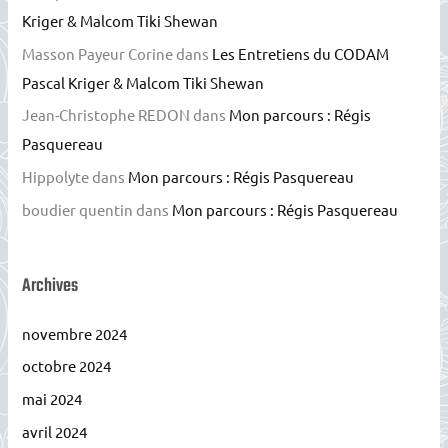
Kriger & Malcom Tiki Shewan
Masson Payeur Corine
dans
Les Entretiens du CODAM
Pascal Kriger & Malcom Tiki Shewan
Jean-Christophe REDON
dans
Mon parcours : Régis
Pasquereau
Hippolyte
dans
Mon parcours : Régis Pasquereau
boudier quentin
dans
Mon parcours : Régis Pasquereau
Archives
novembre 2024
octobre 2024
mai 2024
avril 2024