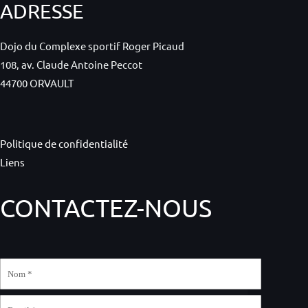
ADRESSE
Dojo du Complexe sportif Roger Picaud
108, av. Claude Antoine Peccot
44700 ORVAULT
Politique de confidentialité
Liens
CONTACTEZ-NOUS