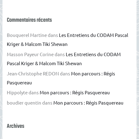
:
Commentaires récents
Bouquerel Martine
dans
Les Entretiens du CODAM Pascal
Kriger & Malcom Tiki Shewan
Masson Payeur Corine
dans
Les Entretiens du CODAM
Pascal Kriger & Malcom Tiki Shewan
Jean-Christophe REDON
dans
Mon parcours : Régis
Pasquereau
Hippolyte
dans
Mon parcours : Régis Pasquereau
boudier quentin
dans
Mon parcours : Régis Pasquereau
Archives