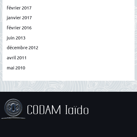
février 2017
janvier 2017
février 2016
juin 2013
décembre 2012
avril 2011
mai 2010