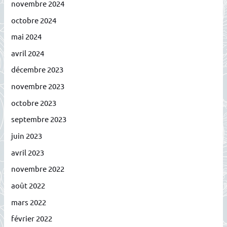
novembre 2024
octobre 2024
mai 2024
avril 2024
décembre 2023
novembre 2023
octobre 2023
septembre 2023
juin 2023
avril 2023
novembre 2022
août 2022
mars 2022
février 2022