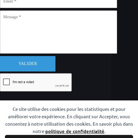
VALIDER
Ce site utilise des cookies pour les statistiques et pour
améliorer votre expérience. En cliquant sur Accepter, vous
consentez à notre utilisation des cookies. En savoir plus dans
notre
politique de confidentialité
.
Copyright © 2026 CODAM Iaido