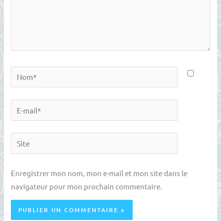
Nom*
E-
mail*
Site
Enregistrer mon nom, mon e-mail et mon site dans le
navigateur pour mon prochain commentaire.