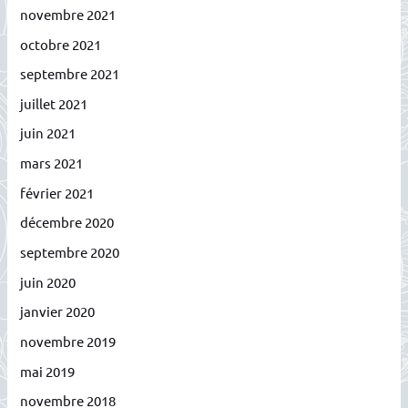
novembre 2021
octobre 2021
septembre 2021
juillet 2021
juin 2021
mars 2021
février 2021
décembre 2020
septembre 2020
juin 2020
janvier 2020
novembre 2019
mai 2019
novembre 2018