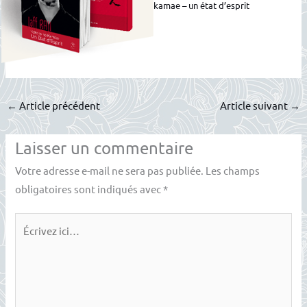
kamae – un état d’esprit
←
Article précédent
Article suivant
→
Laisser un commentaire
Votre adresse e-mail ne sera pas publiée.
Les champs
obligatoires sont indiqués avec
*
Écrivez
ici…