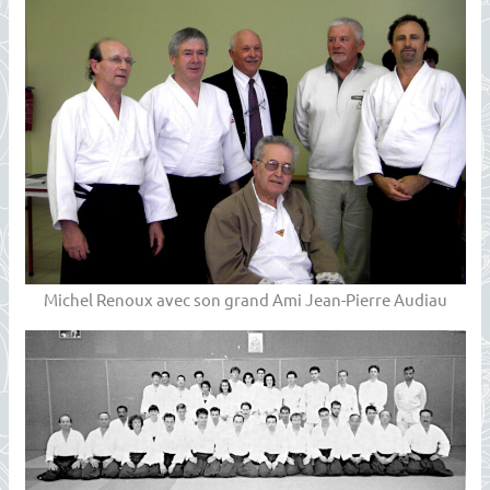
Michel Renoux avec son grand Ami Jean-Pierre Audiau