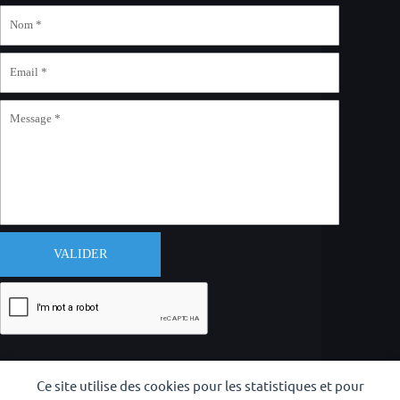
VALIDER
Ce site utilise des cookies pour les statistiques et pour