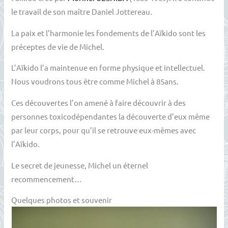
le travail de son maître Daniel Jottereau.
La paix et l’harmonie les fondements de l’Aïkido sont les
préceptes de vie de Michel.
L’Aïkido l’a maintenue en forme physique et intellectuel.
Nous voudrons tous être comme Michel à 85ans.
Ces découvertes l’on amené à faire découvrir à des
personnes toxicodépendantes la découverte d’eux même
par leur corps, pour qu’il se retrouve eux-mêmes avec
l’Aïkido.
Le secret de jeunesse, Michel un éternel
recommencement…
Quelques photos et souvenir