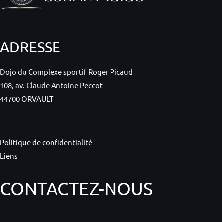
ADRESSE
Dojo du Complexe sportif Roger Picaud
108, av. Claude Antoine Peccot
44700 ORVAULT
Politique de confidentialité
Liens
CONTACTEZ-NOUS