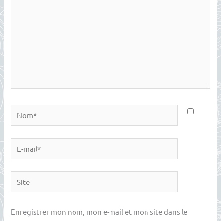
Nom*
E-
mail*
Site
Enregistrer mon nom, mon e-mail et mon site dans le