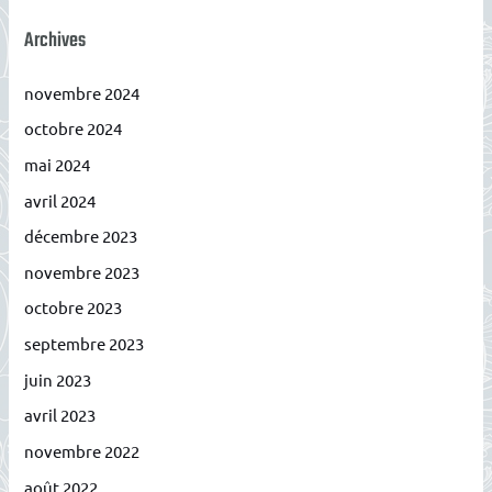
Archives
novembre 2024
octobre 2024
mai 2024
avril 2024
décembre 2023
novembre 2023
octobre 2023
septembre 2023
juin 2023
avril 2023
novembre 2022
août 2022