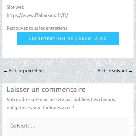
Site web
https://www.ffabaikido.fr/fr/
Retrouvez tous les entretiens
LES ENTRETIENS DU CODAM IAIDO
←
Article précédent
Article suivant
→
Laisser un commentaire
Votre adresse e-mail ne sera pas publiée.
Les champs
obligatoires sont indiqués avec
*
Écrivez
ici…