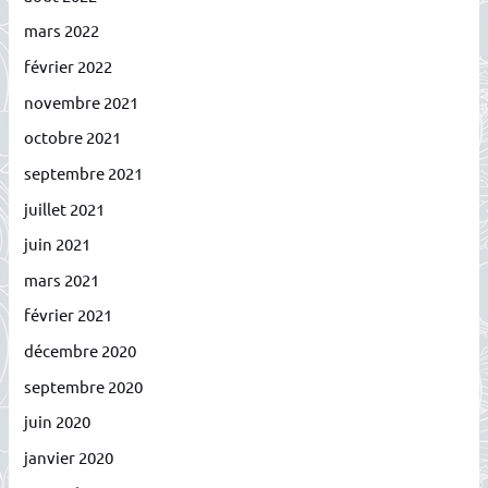
mars 2022
février 2022
novembre 2021
octobre 2021
septembre 2021
juillet 2021
juin 2021
mars 2021
février 2021
décembre 2020
septembre 2020
juin 2020
janvier 2020