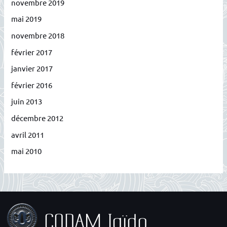
novembre 2019
mai 2019
novembre 2018
février 2017
janvier 2017
février 2016
juin 2013
décembre 2012
avril 2011
mai 2010