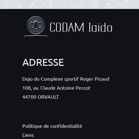
ADRESSE
Dojo du Complexe sportif Roger Picaud
108, av. Claude Antoine Peccot
44700 ORVAULT
Politique de confidentialité
Liens