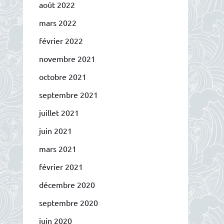
août 2022
mars 2022
février 2022
novembre 2021
octobre 2021
septembre 2021
juillet 2021
juin 2021
mars 2021
février 2021
décembre 2020
septembre 2020
juin 2020