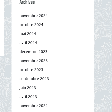
Archives
novembre 2024
octobre 2024
mai 2024
avril 2024
décembre 2023
novembre 2023
octobre 2023
septembre 2023
juin 2023
avril 2023
novembre 2022