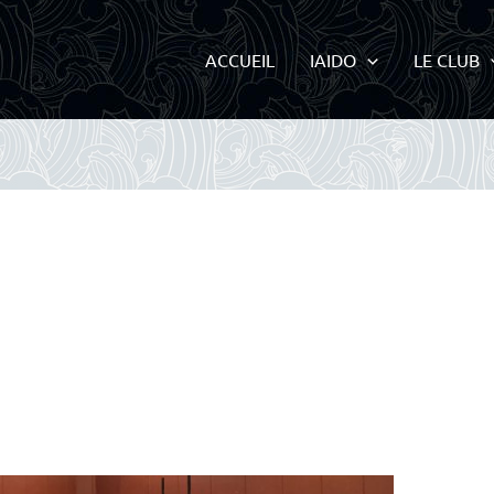
ACCUEIL
IAIDO
LE CLUB