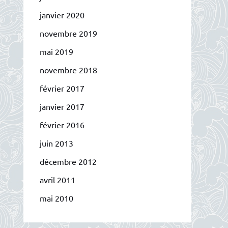
janvier 2020
novembre 2019
mai 2019
novembre 2018
février 2017
janvier 2017
février 2016
juin 2013
décembre 2012
avril 2011
mai 2010