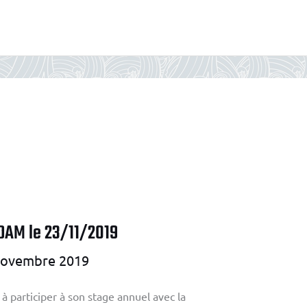
DAM le 23/11/2019
novembre 2019
à participer à son stage annuel avec la