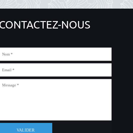
CONTACTEZ-NOUS
VALIDER