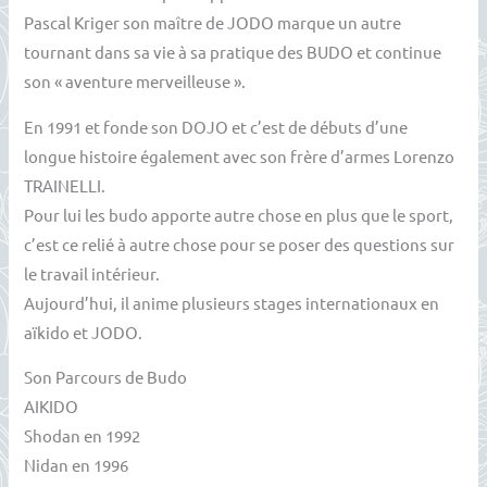
Pascal Kriger son maître de JODO marque un autre
tournant dans sa vie à sa pratique des BUDO et continue
son « aventure merveilleuse ».
En 1991 et fonde son DOJO et c’est de débuts d’une
longue histoire également avec son frère d’armes Lorenzo
TRAINELLI.
Pour lui les budo apporte autre chose en plus que le sport,
c’est ce relié à autre chose pour se poser des questions sur
le travail intérieur.
Aujourd’hui, il anime plusieurs stages internationaux en
aïkido et JODO.
Son Parcours de Budo
AIKIDO
Shodan en 1992
Nidan en 1996