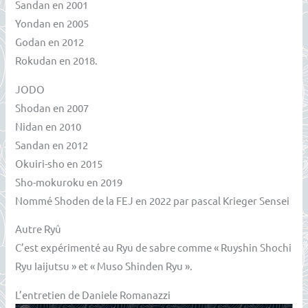
Sandan en 2001
Yondan en 2005
Godan en 2012
Rokudan en 2018.
JODO
Shodan en 2007
Nidan en 2010
Sandan en 2012
Okuiri-sho en 2015
Sho-mokuroku en 2019
Nommé Shoden de la FEJ en 2022 par pascal Krieger Sensei
Autre Ryû
C’est expérimenté au Ryu de sabre comme « Ruyshin Shochi
Ryu Iaijutsu » et « Muso Shinden Ryu ».
L’entretien de Daniele Romanazzi