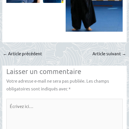
←
Article précédent
Article suivant
→
Laisser un commentaire
Votre adresse e-mail ne sera pas publiée.
Les champs
obligatoires sont indiqués avec
*
Écrivez
ici…