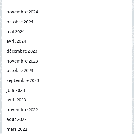
novembre 2024
octobre 2024
mai 2024
avril 2024
décembre 2023
novembre 2023
octobre 2023
septembre 2023
juin 2023
avril 2023
novembre 2022
août 2022
mars 2022