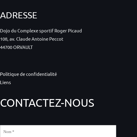
ADRESSE
Dojo du Complexe sportif Roger Picaud
108, av. Claude Antoine Peccot
44700 ORVAULT
Politique de confidentialité
Liens
CONTACTEZ-NOUS