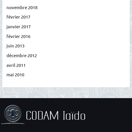
novembre 2018
février 2017
janvier 2017
février 2016
juin 2013
décembre 2012
avril 2011
mai 2010