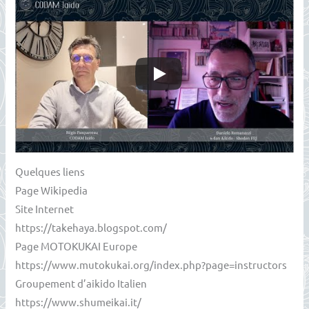
Quelques liens
Page Wikipedia
Site Internet
https://takehaya.blogspot.com/
Page MOTOKUKAI Europe
https://www.mutokukai.org/index.php?page=instructors
Groupement d’aikido Italien
https://www.shumeikai.it/