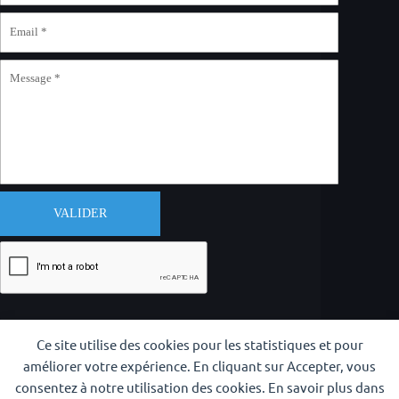
VALIDER
Ce site utilise des cookies pour les statistiques et pour
améliorer votre expérience. En cliquant sur Accepter, vous
consentez à notre utilisation des cookies. En savoir plus dans