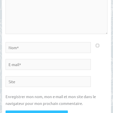
Nom*
E-
mail*
Site
Enregistrer mon nom, mon e-mail et mon site dans le
navigateur pour mon prochain commentaire.