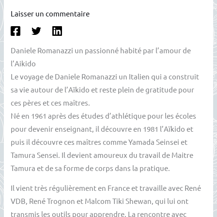
Laisser un commentaire
Daniele Romanazzi un passionné habité par l’amour de
l’Aikido
Le voyage de Daniele Romanazzi un Italien qui a construit
sa vie autour de l’Aïkido et reste plein de gratitude pour
ces pères et ces maîtres.
Né en 1961 après des études d’athlétique pour les écoles
pour devenir enseignant, il découvre en 1981 l’Aïkido et
puis il découvre ces maîtres comme Yamada Seinsei et
Tamura Sensei. Il devient amoureux du travail de Maitre
Tamura et de sa forme de corps dans la pratique.
Il vient très régulièrement en France et travaille avec René
VDB, René Trognon et Malcom Tiki Shewan, qui lui ont
transmis les outils pour apprendre. La rencontre avec