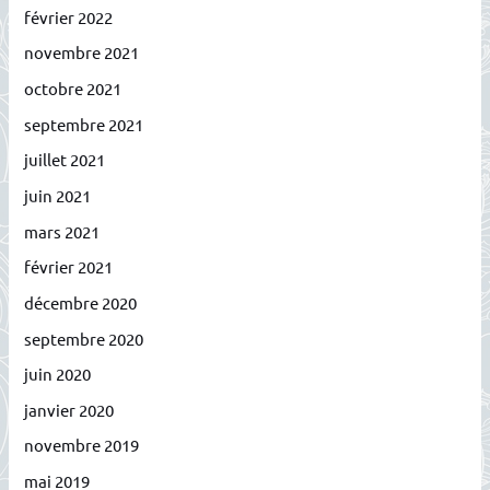
février 2022
novembre 2021
octobre 2021
septembre 2021
juillet 2021
juin 2021
mars 2021
février 2021
décembre 2020
septembre 2020
juin 2020
janvier 2020
novembre 2019
mai 2019