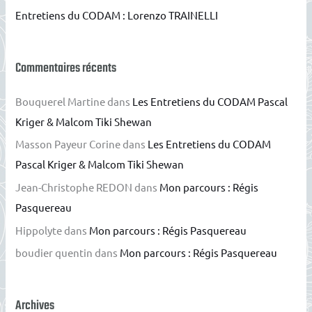
Entretiens du CODAM : Lorenzo TRAINELLI
:
Commentaires récents
Bouquerel Martine
dans
Les Entretiens du CODAM Pascal
Kriger & Malcom Tiki Shewan
Masson Payeur Corine
dans
Les Entretiens du CODAM
Pascal Kriger & Malcom Tiki Shewan
Jean-Christophe REDON
dans
Mon parcours : Régis
Pasquereau
Hippolyte
dans
Mon parcours : Régis Pasquereau
boudier quentin
dans
Mon parcours : Régis Pasquereau
Archives