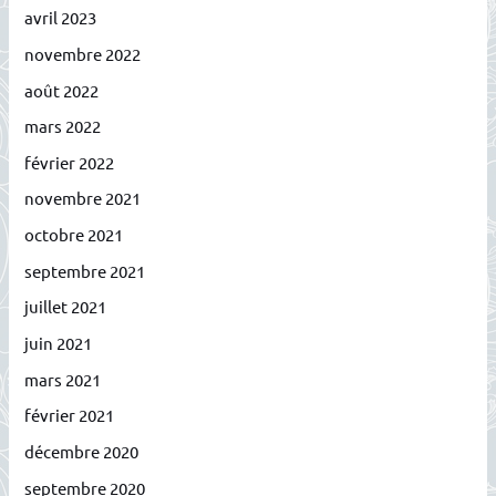
avril 2023
novembre 2022
août 2022
mars 2022
février 2022
novembre 2021
octobre 2021
septembre 2021
juillet 2021
juin 2021
mars 2021
février 2021
décembre 2020
septembre 2020