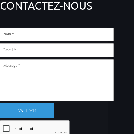
CONTACTEZ-NOUS
VALIDER