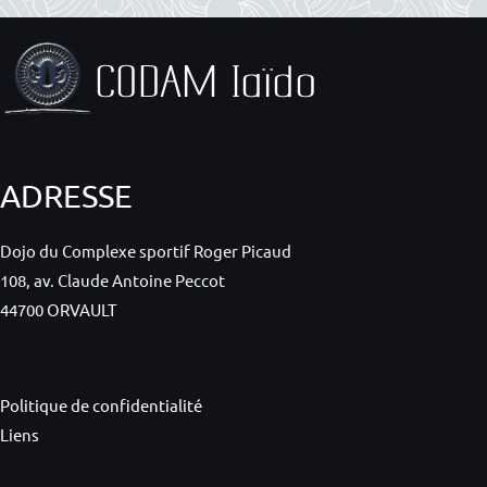
ADRESSE
Dojo du Complexe sportif Roger Picaud
108, av. Claude Antoine Peccot
44700 ORVAULT
Politique de confidentialité
Liens