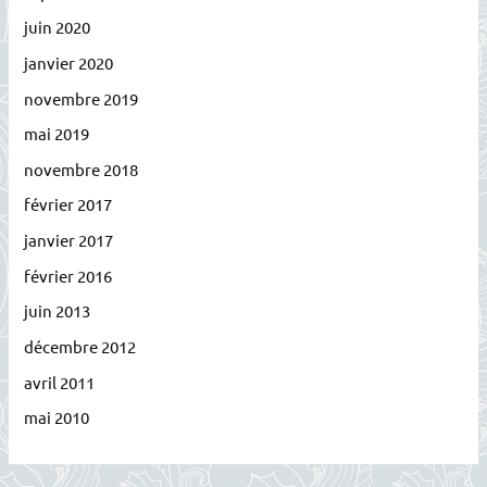
juin 2020
janvier 2020
novembre 2019
mai 2019
novembre 2018
février 2017
janvier 2017
février 2016
juin 2013
décembre 2012
avril 2011
mai 2010