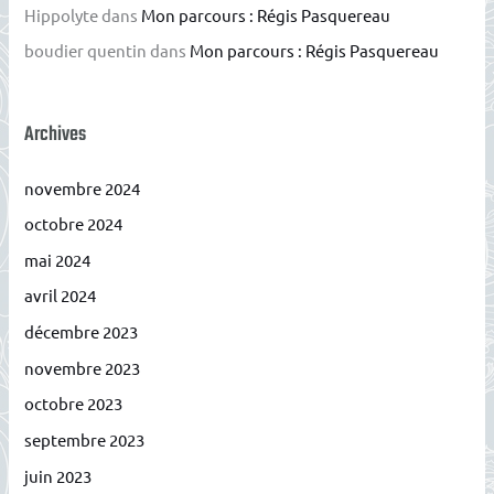
Hippolyte
dans
Mon parcours : Régis Pasquereau
boudier quentin
dans
Mon parcours : Régis Pasquereau
Archives
novembre 2024
octobre 2024
mai 2024
avril 2024
décembre 2023
novembre 2023
octobre 2023
septembre 2023
juin 2023