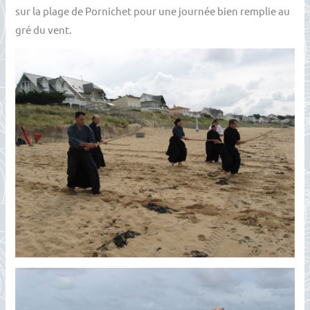
sur la plage de Pornichet pour une journée bien remplie au
gré du vent.