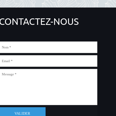
CONTACTEZ-NOUS
VALIDER