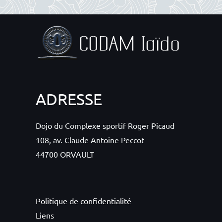
ADRESSE
Dojo du Complexe sportif Roger Picaud
108, av. Claude Antoine Peccot
44700 ORVAULT
Politique de confidentialité
Liens