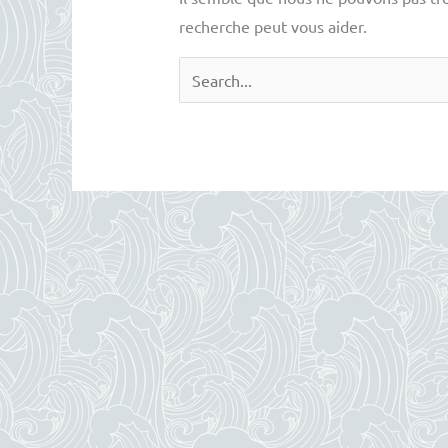
recherche peut vous aider.
Rechercher :