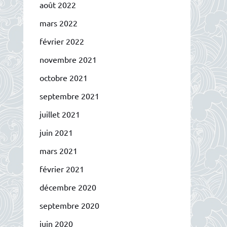
août 2022
mars 2022
février 2022
novembre 2021
octobre 2021
septembre 2021
juillet 2021
juin 2021
mars 2021
février 2021
décembre 2020
septembre 2020
juin 2020