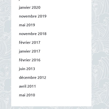
janvier 2020
novembre 2019
mai 2019
novembre 2018
février 2017
janvier 2017
février 2016
juin 2013
décembre 2012
avril 2011
mai 2010