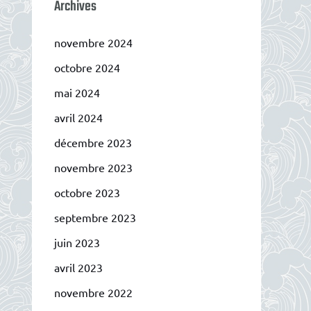
Archives
novembre 2024
octobre 2024
mai 2024
avril 2024
décembre 2023
novembre 2023
octobre 2023
septembre 2023
juin 2023
avril 2023
novembre 2022