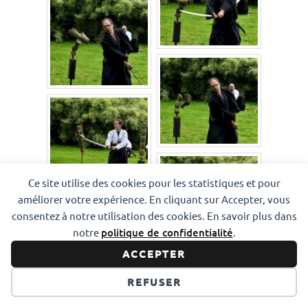
Ce site utilise des cookies pour les statistiques et pour
améliorer votre expérience. En cliquant sur Accepter, vous
consentez à notre utilisation des cookies. En savoir plus dans
notre
politique de confidentialité
.
ACCEPTER
REFUSER