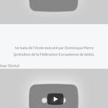
1er kata de l’école exécuté par Dominique Pierre
(président de la Fédération Européenne de Iaïdo).
Inyo Shintaï