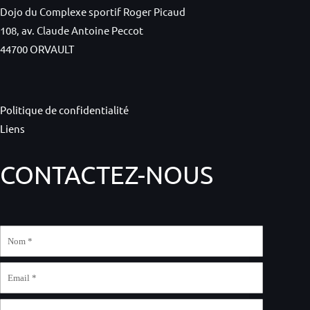
Dojo du Complexe sportif Roger Picaud
108, av. Claude Antoine Peccot
44700 ORVAULT
Politique de confidentialité
Liens
CONTACTEZ-NOUS