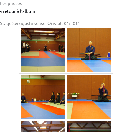
Les photos
« retour à l’album
Stage Seikigushi sensei Orvault 04/2011