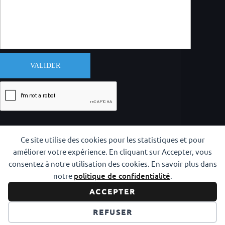
VALIDER
Ce site utilise des cookies pour les statistiques et pour
améliorer votre expérience. En cliquant sur Accepter, vous
consentez à notre utilisation des cookies. En savoir plus dans
notre
politique de confidentialité
.
Copyright © 2026 CODAM Iaido
ACCEPTER
Réalisation
info y más
REFUSER