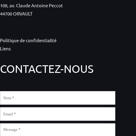
108, av. Claude Antoine Peccot
44700 ORVAULT
Politique de confidentialité
Liens
CONTACTEZ-NOUS