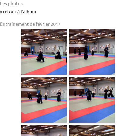
Les photos
« retour à l’album
Entraînement de février 2017