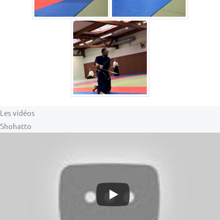
Les vidéos
Shohatto