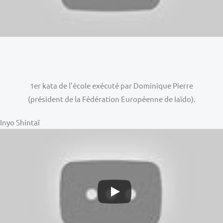
1er kata de l’école exécuté par Dominique Pierre
(président de la Fédération Européenne de Iaïdo).
Inyo Shintaï