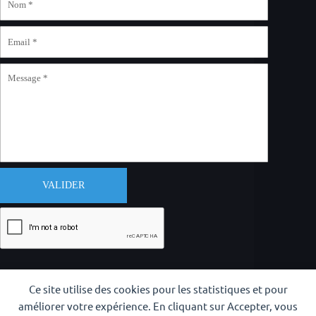
VALIDER
Ce site utilise des cookies pour les statistiques et pour
améliorer votre expérience. En cliquant sur Accepter, vous