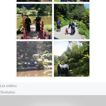
Les vidéos
Shohatto