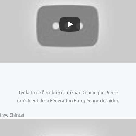
1er kata de l’école exécuté par Dominique Pierre
(président de la Fédération Européenne de Iaïdo).
Inyo Shintaï