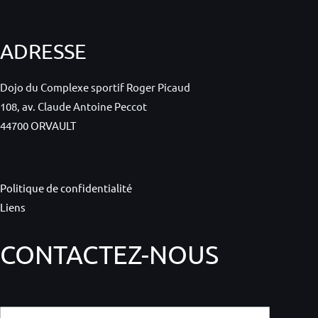
ADRESSE
Dojo du Complexe sportif Roger Picaud
108, av. Claude Antoine Peccot
44700 ORVAULT
Politique de confidentialité
Liens
CONTACTEZ-NOUS