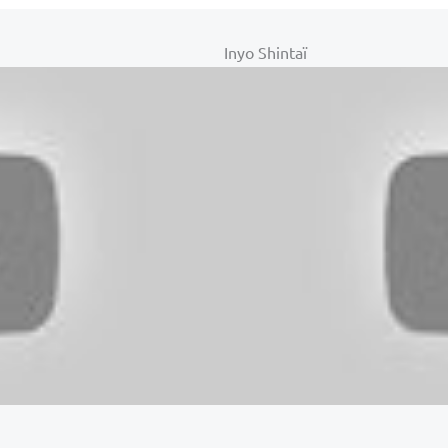
Inyo Shintaï