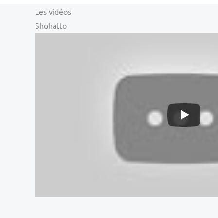
Les vidéos
Shohatto