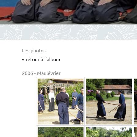
Les photos
« retour à l’album
2006 - Maulévrier