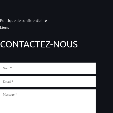
Politique de confidentialité
Liens
CONTACTEZ-NOUS