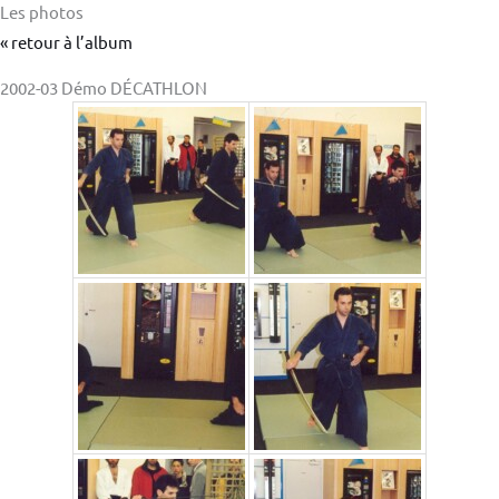
Les photos
« retour à l’album
2002-03 Démo DÉCATHLON