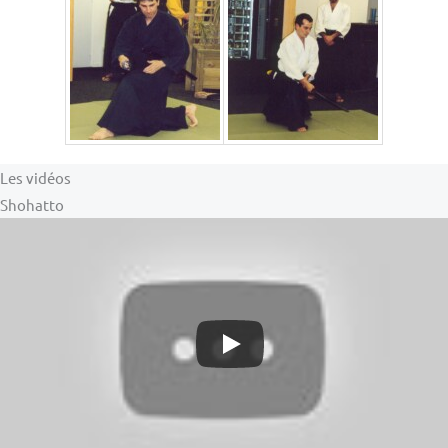
Les vidéos
Shohatto