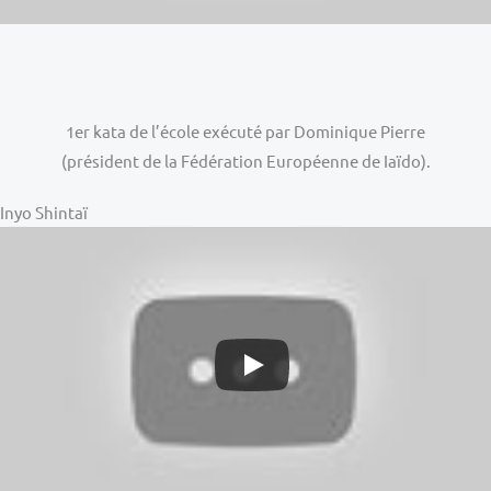
1er kata de l’école exécuté par Dominique Pierre
(président de la Fédération Européenne de Iaïdo).
Inyo Shintaï